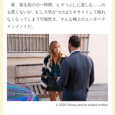
夜、寝る前の小一時間、ヒマつぶしに楽しむ……の
も悪くないが、むしろ気がつけばエキサイトして眠れ
なくなってしまう可能性大。そんな極上のエンターテ
インメントだ。
© 2026 Disney and its related entities