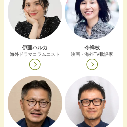
伊藤ハルカ
今祥枝
海外ドラマコラムニスト
映画・海外TV批評家