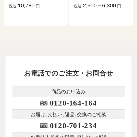
祖だ」
2,900－6,300
税込
円
1,870－17,634
税込
円
お電話でのご注文・お問合せ
商品のお申込み
0120-164-164
お届け､支払い､
返品､交換のご相談
0120-701-234