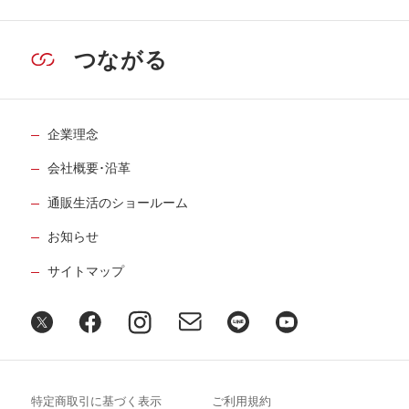
つながる
企業理念
会社概要･沿革
通販生活のショールーム
お知らせ
サイトマップ
特定商取引に基づく表示
ご利用規約