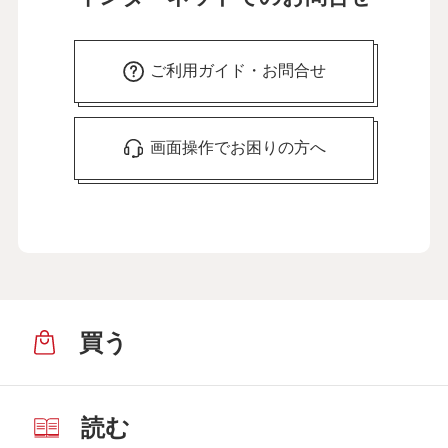
ご利用ガイド・お問合せ
画面操作でお困りの方へ
買う
読む