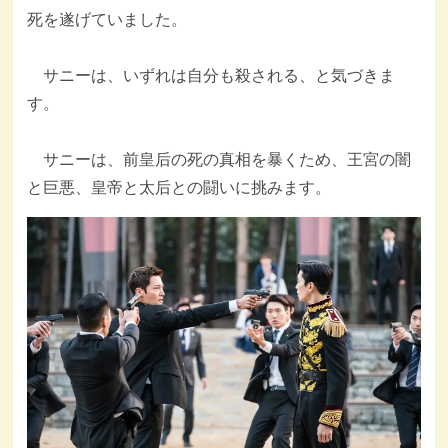
死を遂げていました。
サニーは、いずれは自分も殺される、と気づきま
す。
サニーは、前皇后の死の真相を暴くため、王宮の闇
と巨悪、皇帝と太后との闘いに挑みます。