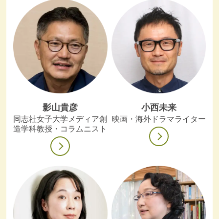
影山貴彦
小西未来
同志社女子大学メディア創
映画・海外ドラマライター
造学科教授・コラムニスト