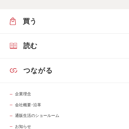
買う
読む
つながる
企業理念
会社概要･沿革
通販生活のショールーム
お知らせ