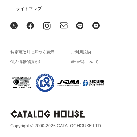
サイトマップ
特定商取引に基づく表示
ご利用規約
個人情報保護方針
著作権について
Copyright © 2000-2026 CATALOGHOUSE LTD.