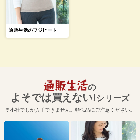
通販生活のフジヒート
の
よそでは買えない!
シリーズ
※小社でしか入手できません。類似品にご注意ください。