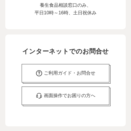
養生食品相談窓口のみ、
平日10時～16時、土日祝休み
インターネットでのお問合せ
ご利用ガイド・お問合せ
画面操作でお困りの方へ