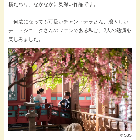
横たわり、なかなかに奥深い作品です。
何歳になっても可愛いチャン・ナラさん、凜々しい
チェ・ジニョクさんのファンである私は、2人の熱演を
楽しみました。
© SBS