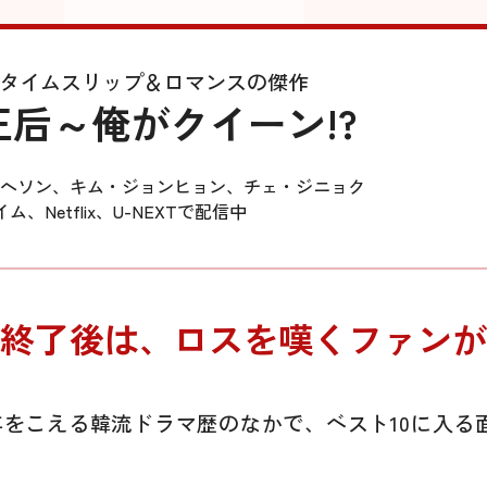
タイムスリップ＆ロマンスの傑作
王后～俺がクイーン!?
ヘソン、キム・ジョンヒョン、チェ・ジニョク
イム、Netflix、U-NEXTで配信中
終了後は、ロスを嘆くファンが
年をこえる韓流ドラマ歴のなかで、ベスト10に入る