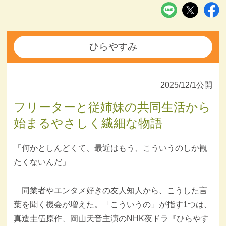
ひらやすみ
2025/12/1公開
フリーターと従姉妹の共同生活から
始まるやさしく繊細な物語
「何かとしんどくて、最近はもう、こういうのしか観
たくないんだ」
同業者やエンタメ好きの友人知人から、こうした言
葉を聞く機会が増えた。「こういうの」が指す1つは、
真造圭伍原作、岡山天音主演のNHK夜ドラ『ひらやす