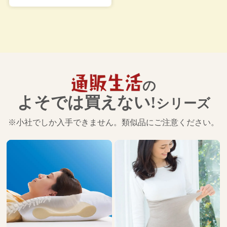
の
よそでは買えない!
シリーズ
※小社でしか入手できません。類似品にご注意ください。