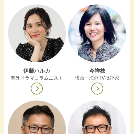
伊藤ハルカ
今祥枝
海外ドラマコラムニスト
映画・海外TV批評家