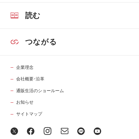
読む
つながる
企業理念
会社概要･沿革
通販生活のショールーム
お知らせ
サイトマップ