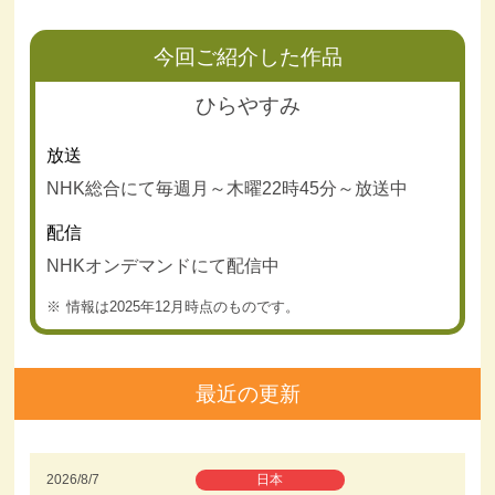
今回ご紹介した作品
ひらやすみ
放送
NHK総合にて毎週月～木曜22時45分～放送中
配信
NHKオンデマンドにて配信中
情報は2025年12月時点のものです。
最近の更新
2026/8/7
日本