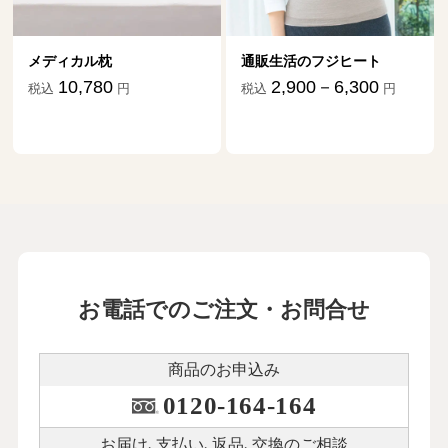
メディカル枕
通販生活のフジヒート
10,780
2,900－6,300
税込
円
税込
円
お電話でのご注文・お問合せ
商品のお申込み
0120-164-164
お届け､支払い､
返品､交換のご相談