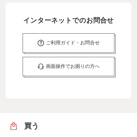
インターネットでのお問合せ
ご利用ガイド・お問合せ
画面操作でお困りの方へ
買う