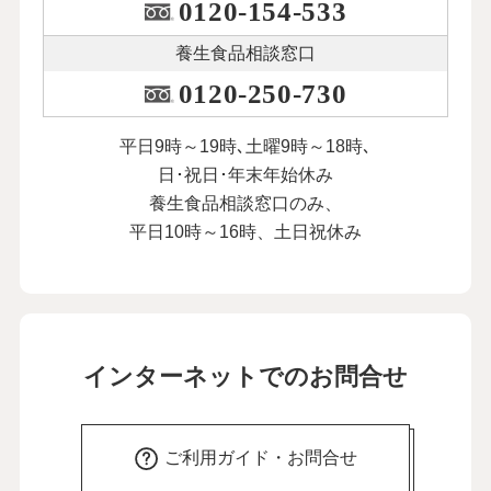
0120-154-533
養生食品相談窓口
0120-250-730
平日9時～19時､土曜9時～18時､
日･祝日･年末年始休み
養生食品相談窓口のみ、
平日10時～16時、土日祝休み
インターネットでのお問合せ
ご利用ガイド・お問合せ