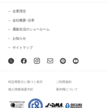
企業理念
会社概要･沿革
通販生活のショールーム
お知らせ
サイトマップ
特定商取引に基づく表示
ご利用規約
個人情報保護方針
著作権について