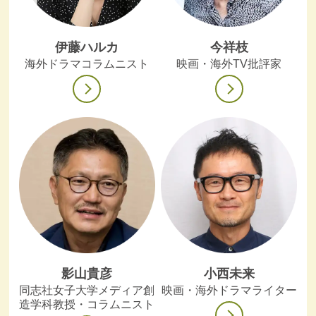
伊藤ハルカ
今祥枝
海外ドラマコラムニスト
映画・海外TV批評家
影山貴彦
小西未来
同志社女子大学メディア創
映画・海外ドラマライター
造学科教授・コラムニスト