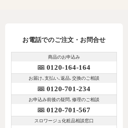
お電話でのご注文・お問合せ
商品のお申込み
0120-164-164
お届け､支払い､
返品､交換のご相談
0120-701-234
お申込み前後の
疑問､修理のご相談
0120-701-567
スロワージュ化粧品
相談窓口