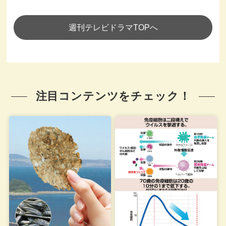
週刊テレビドラマTOPへ
注目コンテンツをチェック！