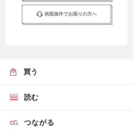
画面操作でお困りの方へ
買う
読む
つながる