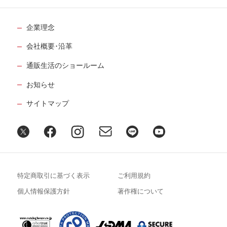
企業理念
会社概要･沿革
通販生活のショールーム
お知らせ
サイトマップ
特定商取引に基づく表示
ご利用規約
個人情報保護方針
著作権について