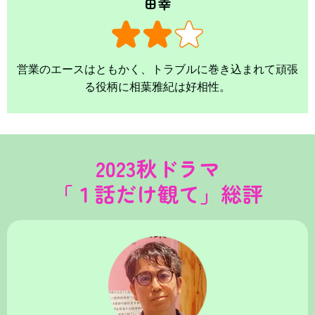
田幸
営業のエースはともかく、トラブルに巻き込まれて頑張
る役柄に相葉雅紀は好相性。
2023秋ドラマ
「１話だけ観て」総評