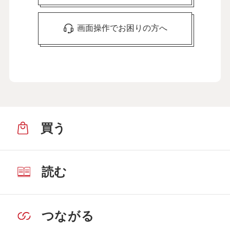
画面操作でお困りの方へ
買う
読む
つながる