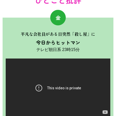
金
平凡な会社員がある日突然「殺し屋」に
今日からヒットマン
テレビ朝日系 23時15分