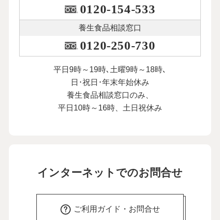
0120-154-533
養生食品相談窓口
0120-250-730
平日9時～19時､土曜9時～18時､
日･祝日･年末年始休み
養生食品相談窓口のみ、
平日10時～16時、土日祝休み
インターネットでのお問合せ
ご利用ガイド・お問合せ