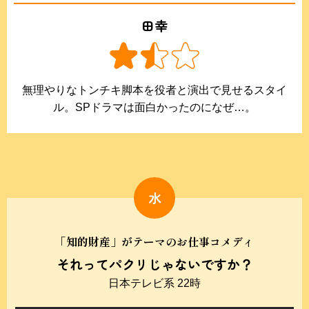
田幸
無理やりなトンチキ脚本を役者と演出で見せるスタイ
ル。SPドラマは面白かったのになぜ…。
水
「知的財産」がテーマのお仕事コメディ
それってパクリじゃないですか？
日本テレビ系 22時