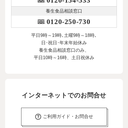
0120-154-533
養生食品相談窓口
0120-250-730
平日9時～19時､土曜9時～18時､
日･祝日･年末年始休み
養生食品相談窓口のみ、
平日10時～16時、土日祝休み
インターネットでのお問合せ
ご利用ガイド・お問合せ