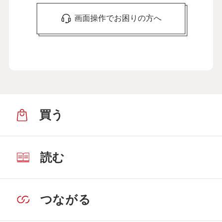
画面操作でお困りの方へ
買う
読む
つながる