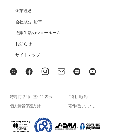
企業理念
会社概要･沿革
通販生活のショールーム
お知らせ
サイトマップ
特定商取引に基づく表示
ご利用規約
個人情報保護方針
著作権について