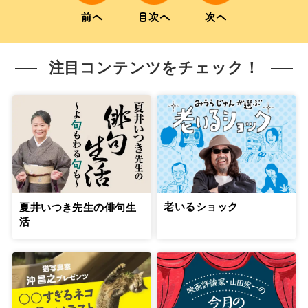
前へ
目次へ
次へ
注目コンテンツをチェック！
老いるショック
夏井いつき先生の俳句生
活