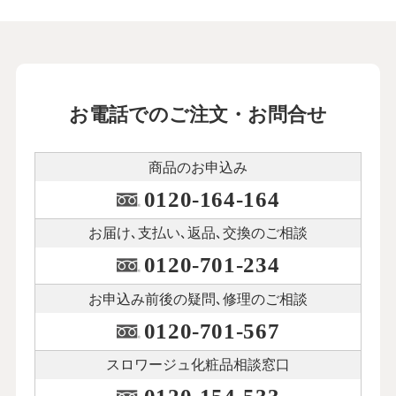
お電話でのご注文・お問合せ
商品のお申込み
0120-164-164
お届け､支払い､
返品､交換のご相談
0120-701-234
お申込み前後の
疑問､修理のご相談
0120-701-567
スロワージュ化粧品
相談窓口