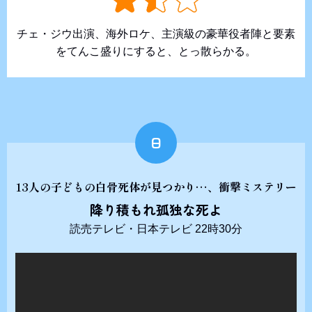
チェ・ジウ出演、海外ロケ、主演級の豪華役者陣と要素
をてんこ盛りにすると、とっ散らかる。
日
13人の子どもの白骨死体が見つかり…、衝撃ミステリー
降り積もれ孤独な死よ
読売テレビ・日本テレビ 22時30分