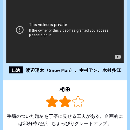
渡辺翔太（Snow Man）、中村アン、木村多江
出演
相田
手垢のついた題材を丁寧に見せる工夫がある。企画的に
は30分枠だが、ちょっぴりグレードアップ。