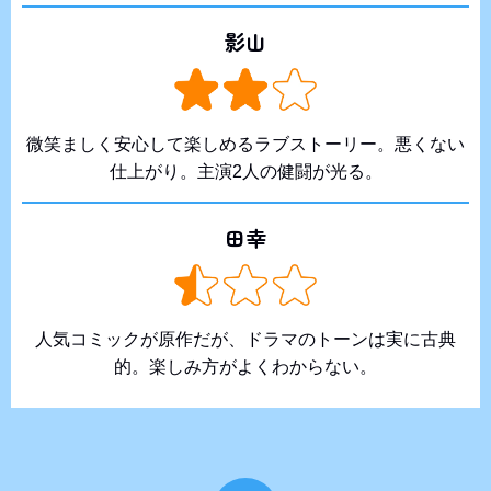
影山
微笑ましく安心して楽しめるラブストーリー。悪くない
仕上がり。主演2人の健闘が光る。
田幸
人気コミックが原作だが、ドラマのトーンは実に古典
的。楽しみ方がよくわからない。