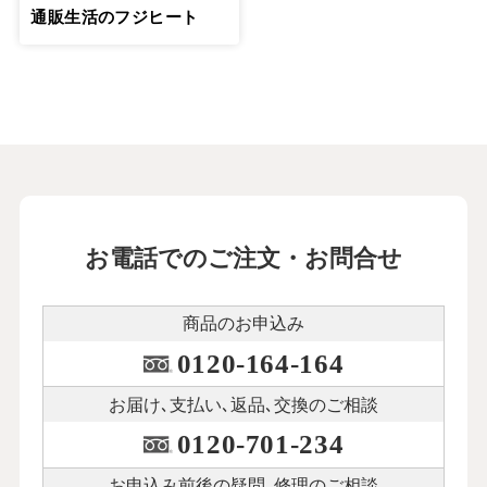
通販生活のフジヒート
お電話でのご注文・お問合せ
商品のお申込み
0120-164-164
お届け､支払い､
返品､交換のご相談
0120-701-234
お申込み前後の
疑問､修理のご相談