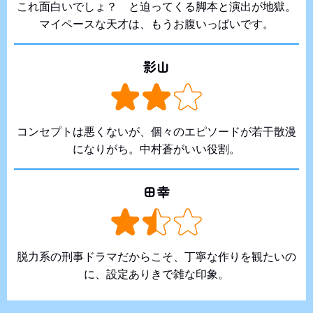
これ面白いでしょ？ と迫ってくる脚本と演出が地獄。
マイペースな天才は、もうお腹いっぱいです。
影山
コンセプトは悪くないが、個々のエピソードが若干散漫
になりがち。中村蒼がいい役割。
田幸
脱力系の刑事ドラマだからこそ、丁寧な作りを観たいの
に、設定ありきで雑な印象。