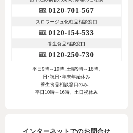
0120-701-567
スロワージュ化粧品
相談窓口
0120-154-533
養生食品相談窓口
0120-250-730
平日9時～19時､土曜9時～18時､
日･祝日･年末年始休み
養生食品相談窓口のみ、
平日10時～16時、土日祝休み
インターネットでのお問合せ