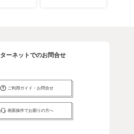
ターネットでのお問合せ
ご利用ガイド・お問合せ
画面操作でお困りの方へ