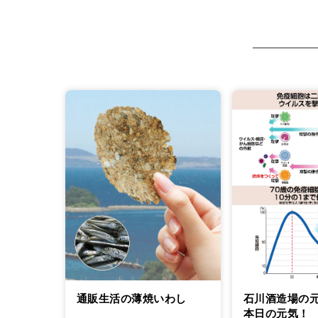
通販生活の薄焼いわし
石川酒造場の
本日の元気！