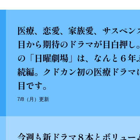
医療、恋愛、家族愛、サスペン
目から期待のドラマが目白押し。
の「日曜劇場」は、なんと６年
続編。クドカン初の医療ドラマ
目です。
7/8（月）更新
今週も新ドラマ８本とボリュー