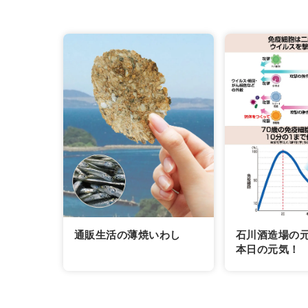
通販生活の薄焼いわし
石川酒造場の
本日の元気！