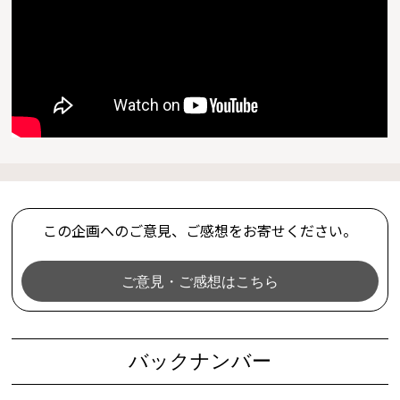
この企画へのご意見、ご感想をお寄せください。
ご意見・ご感想はこちら
バックナンバー