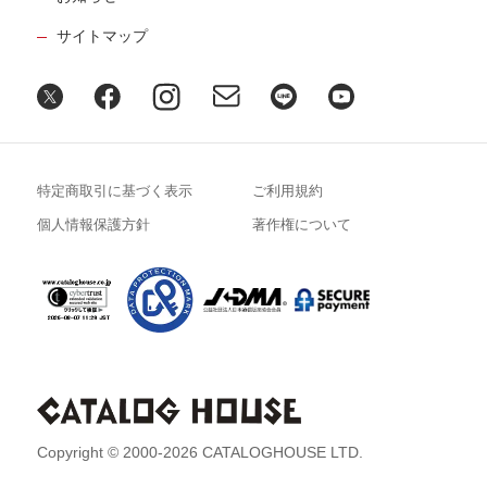
サイトマップ
特定商取引に基づく表示
ご利用規約
個人情報保護方針
著作権について
Copyright © 2000-2026 CATALOGHOUSE LTD.