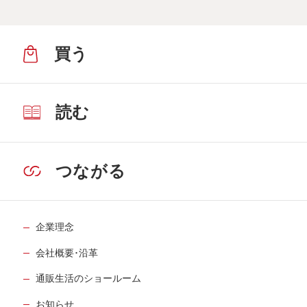
買う
読む
つながる
企業理念
会社概要･沿革
通販生活のショールーム
お知らせ