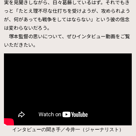
実を見聞きしながら、日々葛藤しているはず。それでもき
っと「たとえ理不尽な仕打ちを受けようが、攻められよう
が、何があっても戦争をしてはならない」という彼の信念
は変わらないだろう。
塚本監督の思いについて、ぜひインタビュー動画をご覧
いただきたい。
インタビューの聞き手／今井一（ジャーナリスト）