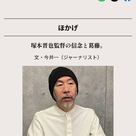
ほかげ
塚本晋也監督の信念と葛藤。
文・今井一（ジャーナリスト）