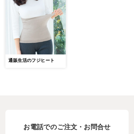
通販生活のフジヒート
お電話でのご注文・お問合せ