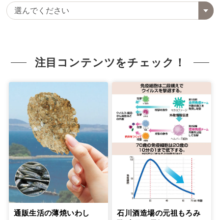
注目コンテンツをチェック！
通販生活の薄焼いわし
石川酒造場の元祖もろみ