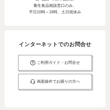
養生食品相談窓口のみ、
平日10時～16時、土日祝休み
インターネットでのお問合せ
ご利用ガイド・お問合せ
画面操作でお困りの方へ