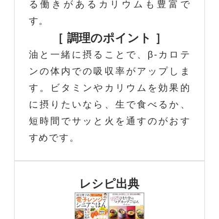
る働きがあるカリウムも豊富で
す。
［ 調理のポイント ］
油と一緒に摂ることで、β-カロテ
ンの体内での吸収率がアップしま
す。ビタミンやカリウムを効果的
に摂りたいなら、生で食べるか、
短時間でサッと火を通すのがおす
すめです。
レシピ出典