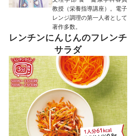
教授（栄養指導講座）。電子
レンジ調理の第一人者として
著作多数。
レンチンにんじんのフレンチ
サラダ