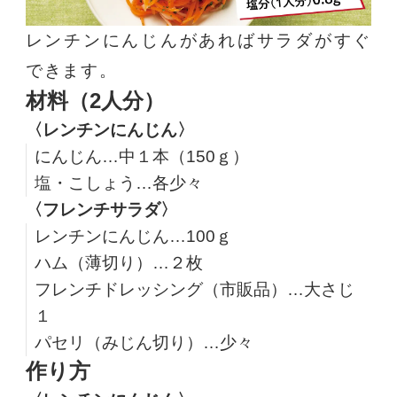
レンチンにんじんがあればサラダがすぐ
できます。
材料（2人分）
〈レンチンにんじん〉
にんじん…中１本（150ｇ）
塩・こしょう…各少々
〈フレンチサラダ〉
レンチンにんじん…100ｇ
ハム（薄切り）…２枚
フレンチドレッシング（市販品）…大さじ
１
パセリ（みじん切り）…少々
作り方