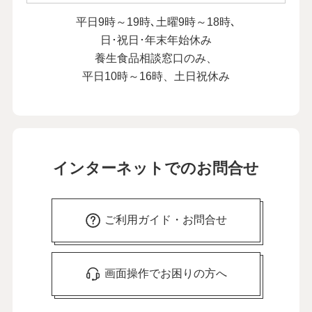
平日9時～19時､土曜9時～18時､
日･祝日･年末年始休み
養生食品相談窓口のみ、
平日10時～16時、土日祝休み
インターネットでのお問合せ
ご利用ガイド・お問合せ
画面操作でお困りの方へ