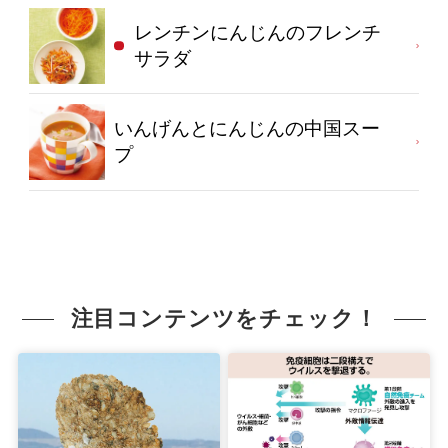
レンチンにんじんのフレンチ
サラダ
いんげんとにんじんの中国スー
プ
注目コンテンツをチェック！