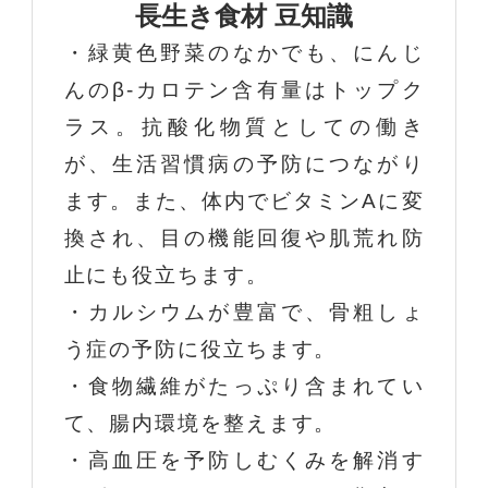
長生き食材 豆知識
・緑黄色野菜のなかでも、にんじ
んのβ-カロテン含有量はトップク
ラス。抗酸化物質としての働き
が、生活習慣病の予防につながり
ます。また、体内でビタミンAに変
換され、目の機能回復や肌荒れ防
止にも役立ちます。
・カルシウムが豊富で、骨粗しょ
う症の予防に役立ちます。
・食物繊維がたっぷり含まれてい
て、腸内環境を整えます。
・高血圧を予防しむくみを解消す