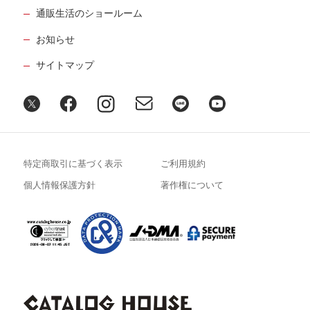
通販生活のショールーム
お知らせ
サイトマップ
特定商取引に基づく表示
ご利用規約
個人情報保護方針
著作権について