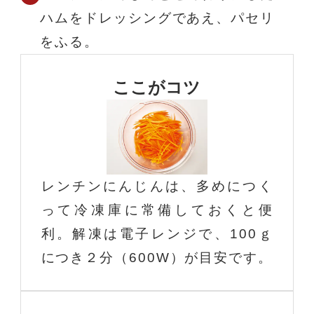
ハムをドレッシングであえ、パセリ
をふる。
ここがコツ
レンチンにんじんは、多めにつく
って冷凍庫に常備しておくと便
利。解凍は電子レンジで、100ｇ
につき２分（600W）が目安です。