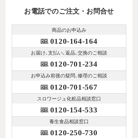
お電話でのご注文・お問合せ
商品のお申込み
0120-164-164
お届け､支払い､
返品､交換のご相談
0120-701-234
お申込み前後の
疑問､修理のご相談
0120-701-567
スロワージュ化粧品
相談窓口
0120-154-533
養生食品相談窓口
0120-250-730