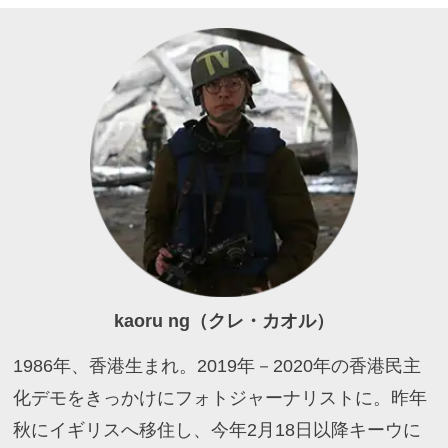
kaoru ng（クレ・カオル）
1986年、香港生まれ。2019年－2020年の香港民主
化デモをきっかけにフォトジャーナリストに。昨年
秋にイギリスへ移住し、今年2月18日以降キーウに