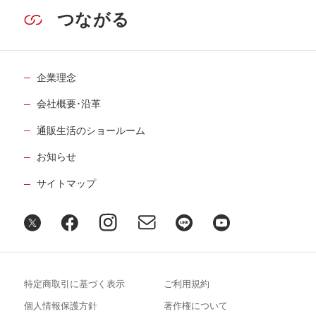
つながる
企業理念
会社概要･沿革
通販生活のショールーム
お知らせ
サイトマップ
特定商取引に基づく表示
ご利用規約
個人情報保護方針
著作権について