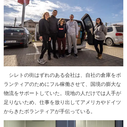
シレトの街はずれのある会社は、自社の倉庫をボ
ランティアのためにフル稼働させて、国境の膨大な
物流をサポートしていた。現地の人だけでは人手が
足りないため、仕事を放り出してアメリカやドイツ
からきたボランティアが手伝っている。