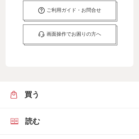
ご利用ガイド・お問合せ
画面操作でお困りの方へ
買う
読む