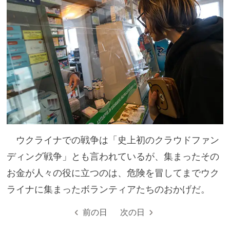
ウクライナでの戦争は「史上初のクラウドファン
ディング戦争」とも言われているが、集まったその
お金が人々の役に立つのは、危険を冒してまでウク
ライナに集まったボランティアたちのおかげだ。
前の日
次の日