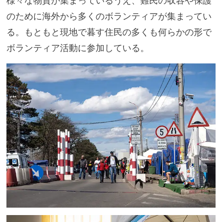
様々な物資が集まっているうえ、難民の収容や保護
のために海外から多くのボランティアが集まってい
る。もともと現地で暮す住民の多くも何らかの形で
ボランティア活動に参加している。