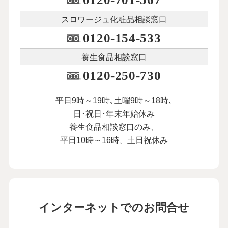
スロワージュ化粧品
相談窓口
0120-154-533
養生食品相談窓口
0120-250-730
平日9時～19時､土曜9時～18時､
日･祝日･年末年始休み
養生食品相談窓口のみ、
平日10時～16時、土日祝休み
インターネットでのお問合せ