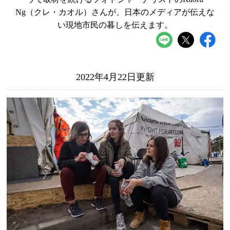
Ng（クレ・カオル）さんが、日本のメディアが伝えな
い現地市民の暮しを伝えます。
2022年4月22日更新