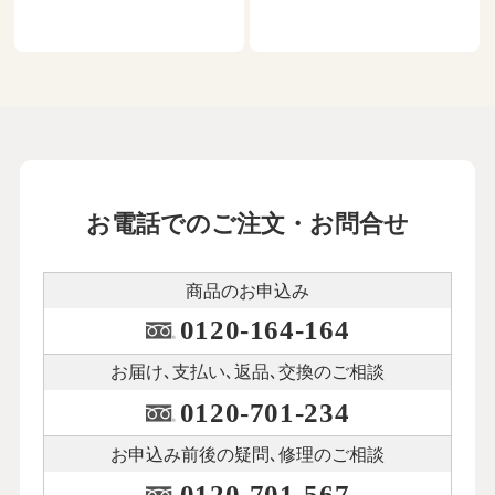
お電話でのご注文・お問合せ
商品のお申込み
0120-164-164
お届け､支払い､
返品､交換のご相談
0120-701-234
お申込み前後の
疑問､修理のご相談
0120-701-567