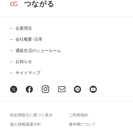
つながる
企業理念
会社概要･沿革
通販生活のショールーム
お知らせ
サイトマップ
特定商取引に基づく表示
ご利用規約
個人情報保護方針
著作権について