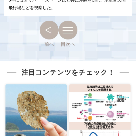
飛行場などを視察した。
前へ
目次へ
注目コンテンツをチェック！