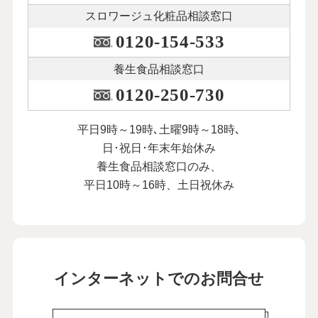
スロワージュ化粧品
相談窓口
0120-154-533
養生食品相談窓口
0120-250-730
平日9時～19時､土曜9時～18時､
日･祝日･年末年始休み
養生食品相談窓口のみ、
平日10時～16時、土日祝休み
インターネットでのお問合せ