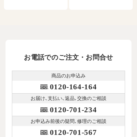
お電話でのご注文・お問合せ
商品のお申込み
0120-164-164
お届け､支払い､
返品､交換のご相談
0120-701-234
お申込み前後の
疑問､修理のご相談
0120-701-567