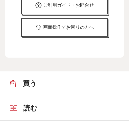
ご利用ガイド・お問合せ
画面操作でお困りの方へ
買う
読む