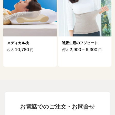
メディカル枕
通販生活のフジヒート
10,780
2,900－6,300
税込
円
税込
円
お電話でのご注文・お問合せ