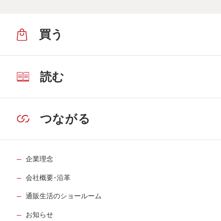
買う
読む
つながる
企業理念
会社概要･沿革
通販生活のショールーム
お知らせ