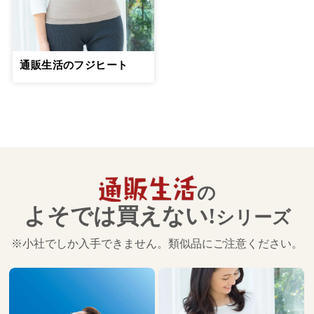
通販生活のフジヒート
の
よそでは買えない!
シリーズ
※小社でしか入手できません。類似品にご注意ください。