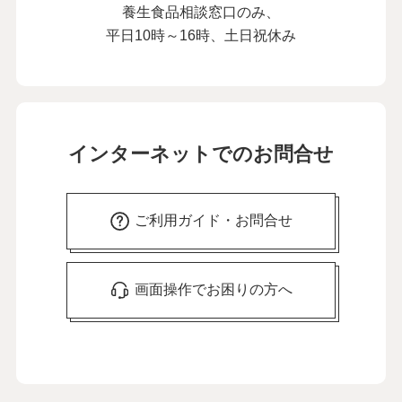
養生食品相談窓口のみ、
平日10時～16時、土日祝休み
インターネットでのお問合せ
ご利用ガイド・お問合せ
画面操作でお困りの方へ