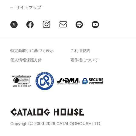
サイトマップ
特定商取引に基づく表示
ご利用規約
個人情報保護方針
著作権について
Copyright © 2000-2026 CATALOGHOUSE LTD.