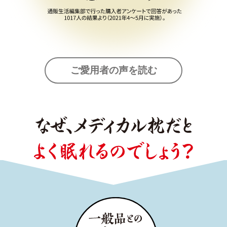
ご愛用者の声を読む