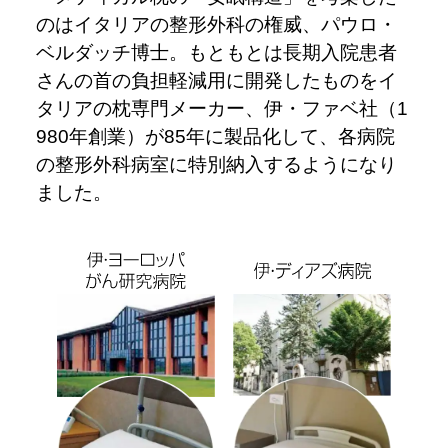
のはイタリアの整形外科の権威、パウロ・
ベルダッチ博士。もともとは長期入院患者
さんの首の負担軽減用に開発したものをイ
タリアの枕専門メーカー、伊・ファベ社（1
980年創業）が85年に製品化して、各病院
の整形外科病室に特別納入するようになり
ました。