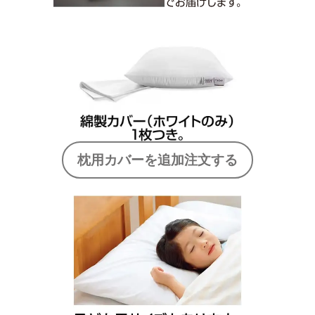
枕用カバーを追加注文する