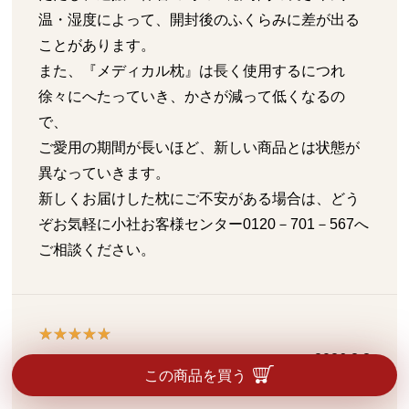
温・湿度によって、開封後のふくらみに差が出る
ことがあります。
また、『メディカル枕』は長く使用するにつれ
徐々にへたっていき、かさが減って低くなるの
で、
ご愛用の期間が長いほど、新しい商品とは状態が
異なっていきます。
新しくお届けした枕にご不安がある場合は、どう
ぞお気軽に小社お客様センター0120－701－567へ
ご相談ください。
2026.8.3
この商品を買う
色々試してみたけれど…