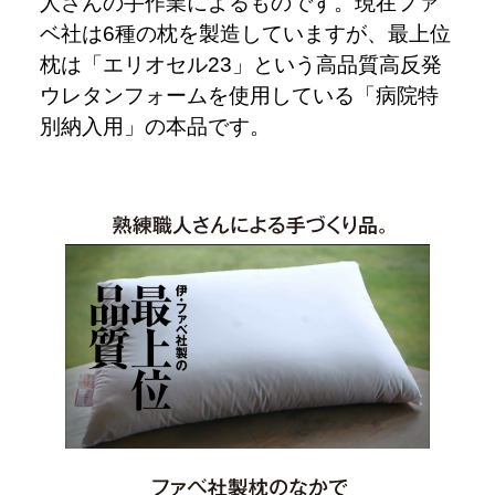
人さんの手作業によるものです。現在ファ
ベ社は6種の枕を製造していますが、最上位
枕は「エリオセル23」という高品質高反発
ウレタンフォームを使用している「病院特
別納入用」の本品です。