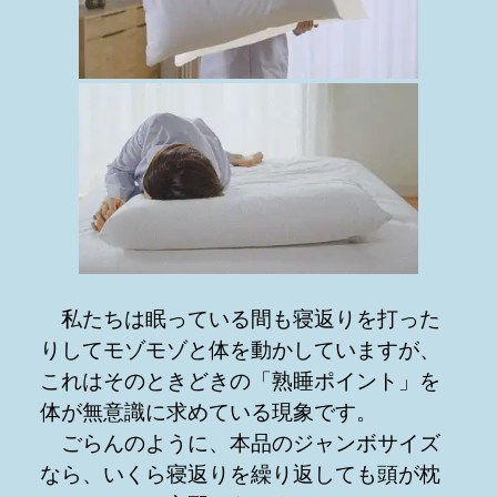
私たちは眠っている間も寝返りを打った
りしてモゾモゾと体を動かしていますが、
これはそのときどきの「熟睡ポイント」を
体が無意識に求めている現象です。
ごらんのように、本品のジャンボサイズ
なら、いくら寝返りを繰り返しても頭が枕