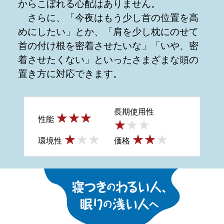
からこぼれる心配はありません。
さらに、「今夜はもう少し首の位置を高
めにしたい」とか、「肩を少し枕にのせて
首の付け根を密着させたいな」「いや、密
着させたくない」といったさまざまな頭の
置き方に対応できます。
長期使用性
性能
環境性
価格