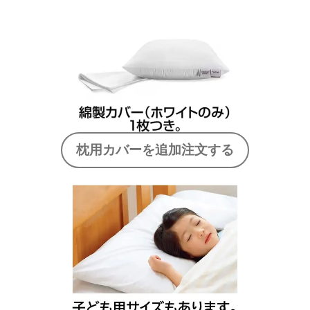
枕用カバーを追加注文する