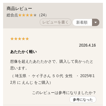
商品レビュー
総合点
（24）
レビューを書く
2026.4.16
あたたかく軽い
想像を超えたあたたかさで、購入して良かったと
思います。
（ 埼玉県 ・ ケイ子さん ５０代  女性   ・ 2025年1
2月 に えんじ をご購入）
このレビューは参考になりましたか？ 
参考になった