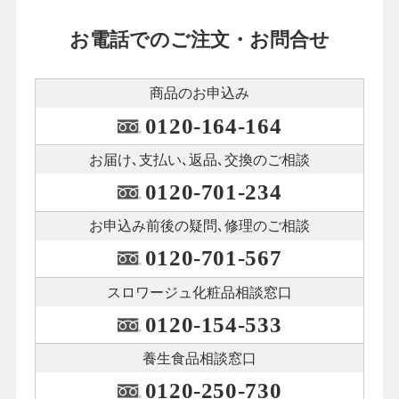
お電話でのご注文・お問合せ
商品のお申込み
0120-164-164
お届け､支払い､
返品､交換のご相談
0120-701-234
お申込み前後の
疑問､修理のご相談
0120-701-567
スロワージュ化粧品
相談窓口
0120-154-533
養生食品相談窓口
0120-250-730