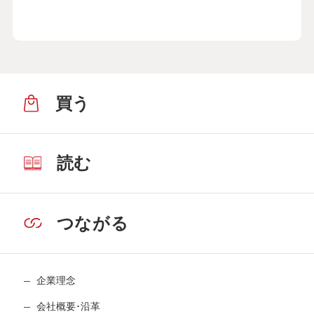
買う
読む
つながる
企業理念
会社概要･沿革