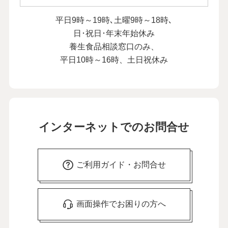
平日9時～19時､土曜9時～18時､
日･祝日･年末年始休み
養生食品相談窓口のみ、
平日10時～16時、土日祝休み
インターネットでのお問合せ
ご利用ガイド・お問合せ
画面操作でお困りの方へ