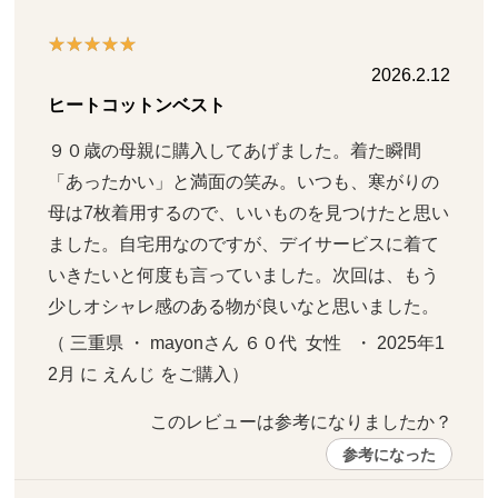
2026.2.12
ヒートコットンベスト
９０歳の母親に購入してあげました。着た瞬間
「あったかい」と満面の笑み。いつも、寒がりの
母は7枚着用するので、いいものを見つけたと思い
ました。自宅用なのですが、デイサービスに着て
いきたいと何度も言っていました。次回は、もう
少しオシャレ感のある物が良いなと思いました。
（ 三重県 ・ mayonさん ６０代  女性   ・ 2025年1
2月 に えんじ をご購入）
このレビューは参考になりましたか？ 
参考になった