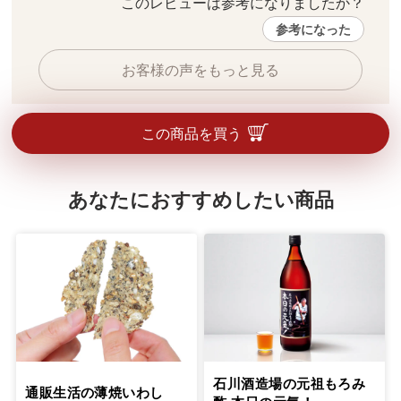
このレビューは参考になりましたか？ 
参考になった
お客様の声をもっと見る
この商品を買う
あなたにおすすめしたい商品
石川酒造場の元祖もろみ
通販生活の薄焼いわし