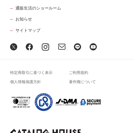
通販生活のショールーム
お知らせ
サイトマップ
特定商取引に基づく表示
ご利用規約
個人情報保護方針
著作権について