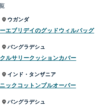
覧
ウガンダ
ーエブリデイのグッドウィルバッグ
バングラデシュ
クルサリークッションカバー
インド・タンザニア
ニックコットンプルオーバー
バングラデシュ