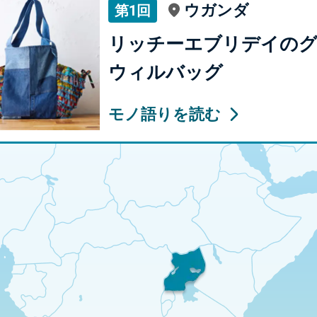
ウガンダ
第1回
リッチーエブリデイの
ウィルバッグ
モノ語りを読む