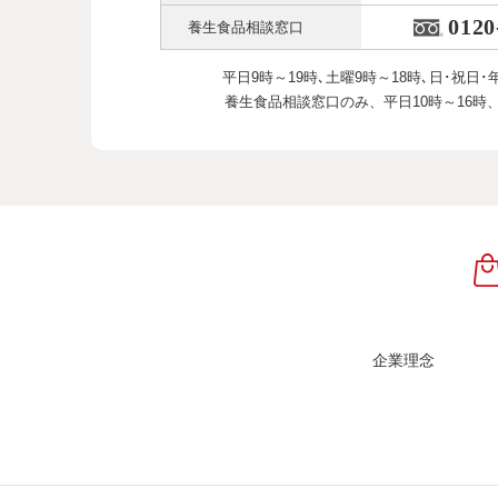
0120
養生食品相談窓口
平日9時～19時､土曜9時～18時､
日･祝日･
養生食品相談窓口のみ、
平日10時～16時
企業理念