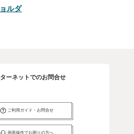
ョルダ
ターネットでのお問合せ
ご利用ガイド・お問合せ
画面操作でお困りの方へ