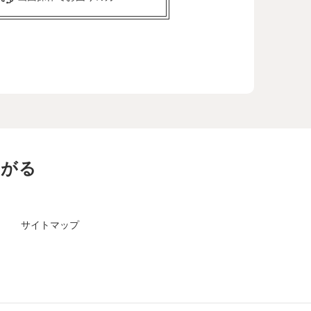
ながる
サイトマップ