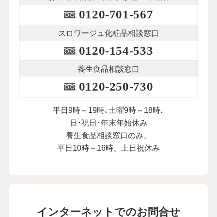
0120-701-567
スロワージュ化粧品
相談窓口
0120-154-533
養生食品相談窓口
0120-250-730
平日9時～19時､土曜9時～18時､
日･祝日･年末年始休み
養生食品相談窓口のみ、
平日10時～16時、土日祝休み
インターネットでのお問合せ