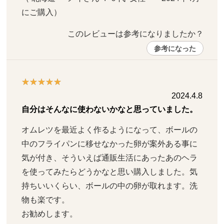
にご購入）
このレビューは参考になりましたか？ 
参考になった
2024.4.8
自分はそんなに使わないかなと思っていました。
オムレツを最近よく作るようになって、ボールの
中のフライパンに移せなかった卵が案外ある事に
気が付き、そういえば通販生活にあったあのヘラ
を使ってみたらどうかなと思い購入しました。気
持ちいいくらい、ボールの中の卵が取れます。洗
物も楽です。

お勧めします。