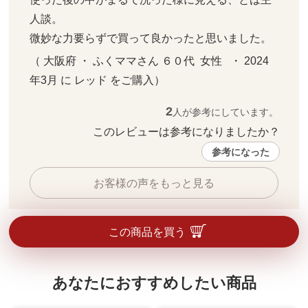
人談。

微妙な力要らずで買って良かったと思いました。
（ 大阪府 ・ ふくママさん ６０代  女性   ・ 2024
年3月 に レッド をご購入）
2
人が参考にしています。
このレビューは参考になりましたか？ 
参考になった
お客様の声をもっと見る
この商品を買う
あなたにおすすめしたい商品