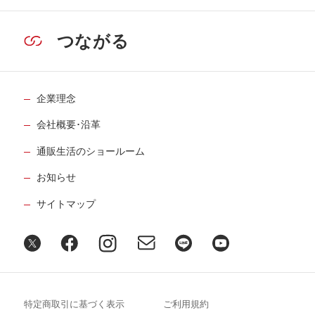
つながる
企業理念
会社概要･沿革
通販生活のショールーム
お知らせ
サイトマップ
特定商取引に基づく表示
ご利用規約