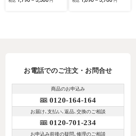
税込
円
税込
円
お電話でのご注文・お問合せ
商品のお申込み
0120-164-164
お届け､支払い､
返品､交換のご相談
0120-701-234
お申込み前後の
疑問､修理のご相談