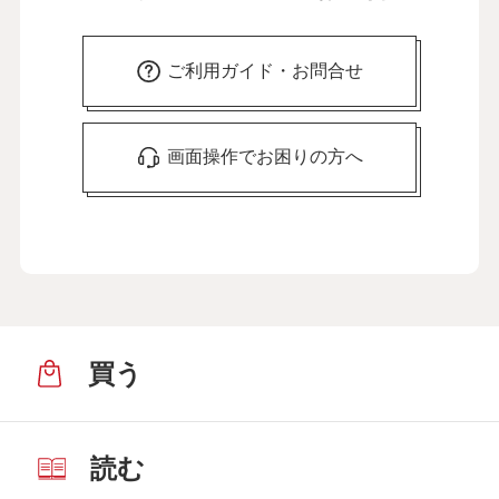
ご利用ガイド・お問合せ
画面操作でお困りの方へ
買う
読む