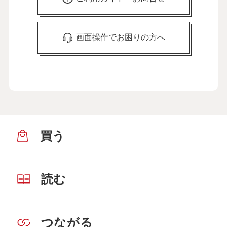
画面操作でお困りの方へ
買う
読む
つながる