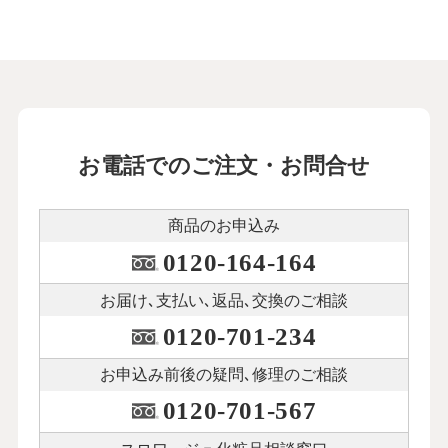
お電話でのご注文・お問合せ
商品のお申込み
0120-164-164
お届け､支払い､
返品､交換のご相談
0120-701-234
お申込み前後の
疑問､修理のご相談
0120-701-567