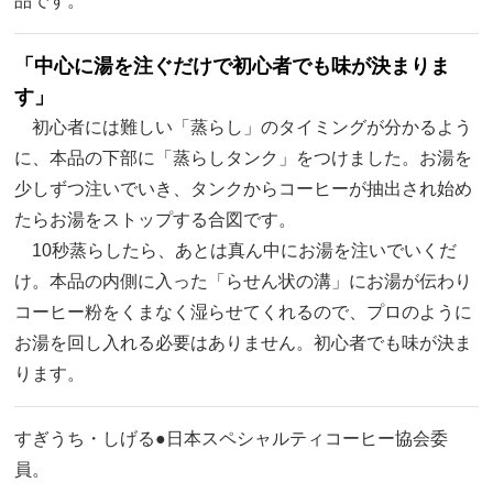
品です。
「中心に湯を注ぐだけで初心者でも味が決まりま
す」
初心者には難しい「蒸らし」のタイミングが分かるよう
に、本品の下部に「蒸らしタンク」をつけました。お湯を
少しずつ注いでいき、タンクからコーヒーが抽出され始め
たらお湯をストップする合図です。
10秒蒸らしたら、あとは真ん中にお湯を注いでいくだ
け。本品の内側に入った「らせん状の溝」にお湯が伝わり
コーヒー粉をくまなく湿らせてくれるので、プロのように
お湯を回し入れる必要はありません。初心者でも味が決ま
ります。
すぎうち・しげる●日本スペシャルティコーヒー協会委
員。