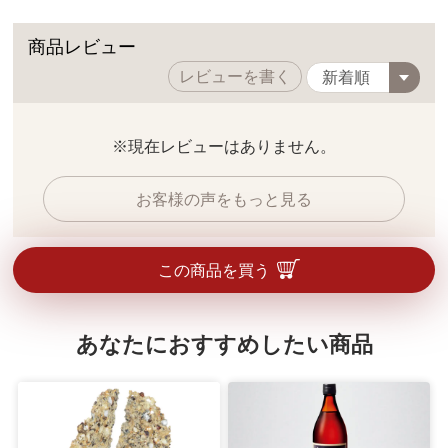
商品レビュー
レビューを書く
※現在レビューはありません。
お客様の声をもっと見る
この商品を買う
あなたにおすすめしたい商品