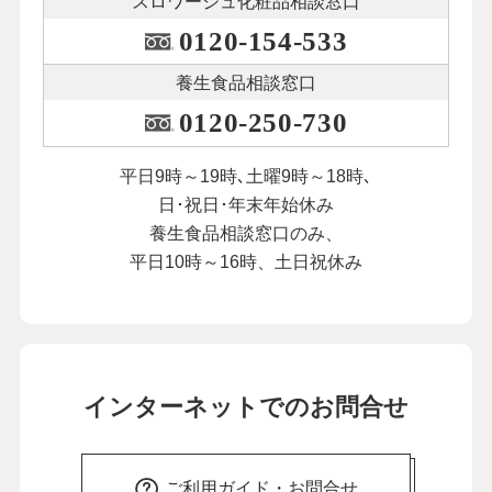
スロワージュ化粧品
相談窓口
0120-154-533
養生食品相談窓口
0120-250-730
平日9時～19時､土曜9時～18時､
日･祝日･年末年始休み
養生食品相談窓口のみ、
平日10時～16時、土日祝休み
インターネットでのお問合せ
ご利用ガイド・お問合せ