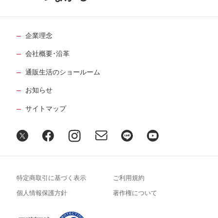
企業理念
会社概要･沿革
通販生活のショールーム
お知らせ
サイトマップ
特定商取引に基づく表示
ご利用規約
個人情報保護方針
著作権について