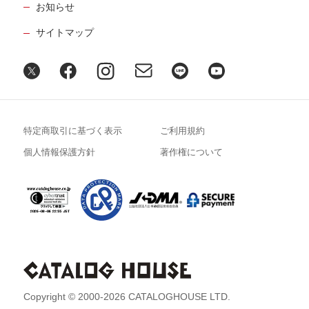
お知らせ
サイトマップ
特定商取引に基づく表示
ご利用規約
個人情報保護方針
著作権について
Copyright © 2000-2026 CATALOGHOUSE LTD.