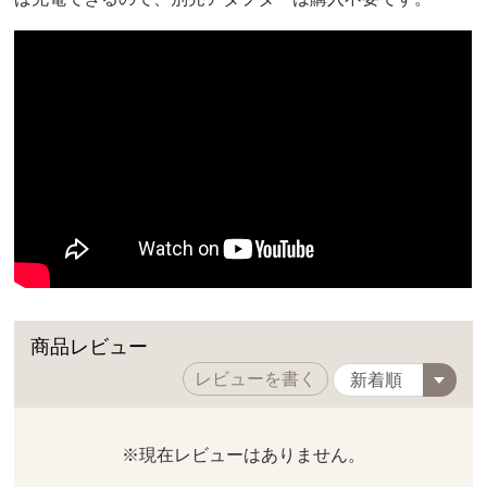
商品レビュー
レビューを書く
※現在レビューはありません。