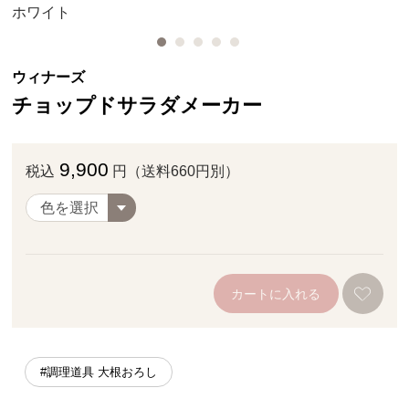
ホワイト
ウィナーズ
チョップドサラダメーカー
9,900
税込
円（送料660円別）
カートに入れる
#調理道具 大根おろし