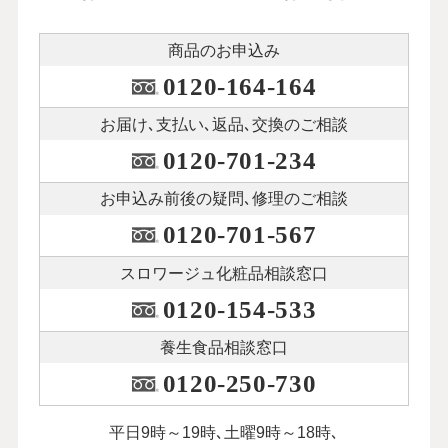
商品のお申込み
0120-164-164
お届け､支払い､
返品､交換のご相談
0120-701-234
お申込み前後の
疑問､修理のご相談
0120-701-567
スロワージュ化粧品
相談窓口
0120-154-533
養生食品相談窓口
0120-250-730
平日9時～19時､土曜9時～18時､