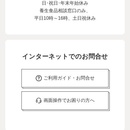
日･祝日･年末年始休み
養生食品相談窓口のみ、
平日10時～16時、土日祝休み
インターネットでのお問合せ
ご利用ガイド・お問合せ
画面操作でお困りの方へ