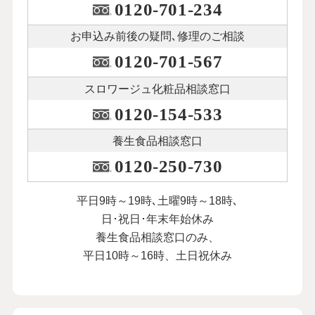
0120-701-234
お申込み前後の
疑問､修理のご相談
0120-701-567
スロワージュ化粧品
相談窓口
0120-154-533
養生食品相談窓口
0120-250-730
平日9時～19時､土曜9時～18時､
日･祝日･年末年始休み
養生食品相談窓口のみ、
平日10時～16時、土日祝休み