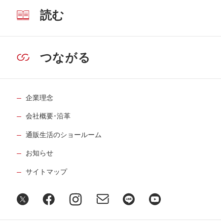
読む
つながる
企業理念
会社概要･沿革
通販生活のショールーム
お知らせ
サイトマップ