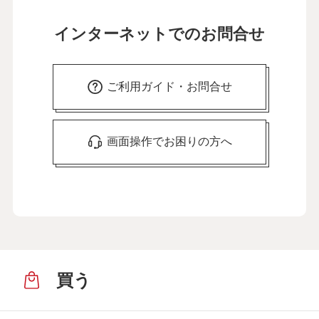
インターネットでのお問合せ
ご利用ガイド・お問合せ
画面操作でお困りの方へ
買う