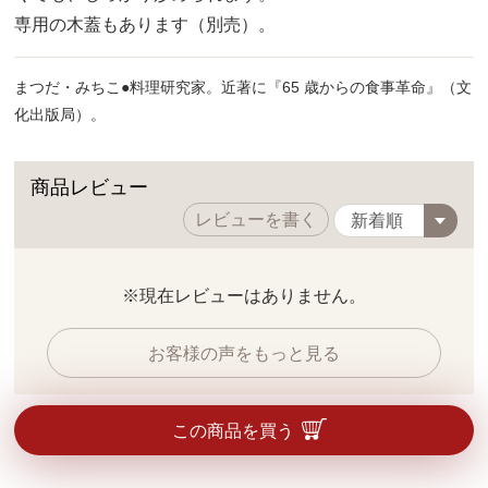
専用の木蓋もあります（別売）。
まつだ・みちこ●料理研究家。近著に『65 歳からの食事革命』（文
化出版局）。
商品レビュー
レビューを書く
※現在レビューはありません。
お客様の声をもっと見る
この商品を買う