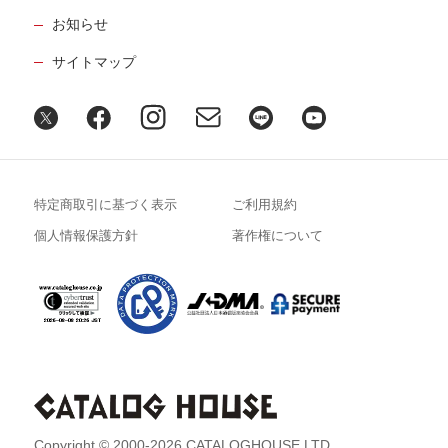
お知らせ
サイトマップ
特定商取引に基づく表示
ご利用規約
個人情報保護方針
著作権について
Copyright © 2000-2026 CATALOGHOUSE LTD.