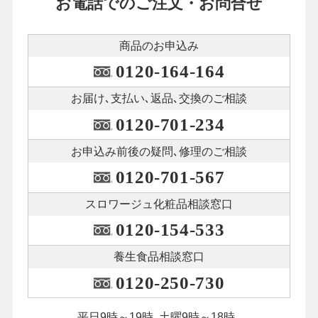
お電話でのご注文・お問合せ
商品のお申込み
0120-164-164
お届け､支払い､
返品､交換のご相談
0120-701-234
お申込み前後の
疑問､修理のご相談
0120-701-567
スロワージュ化粧品
相談窓口
0120-154-533
養生食品相談窓口
0120-250-730
平日9時～19時､土曜9時～18時､