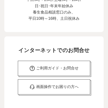
日･祝日･年末年始休み
養生食品相談窓口のみ、
平日10時～16時、土日祝休み
インターネットでのお問合せ
ご利用ガイド・お問合せ
画面操作でお困りの方へ