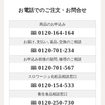
お電話でのご注文・お問合せ
商品のお申込み
0120-164-164
お届け､支払い､
返品､交換のご相談
0120-701-234
お申込み前後の
疑問､修理のご相談
0120-701-567
スロワージュ化粧品
相談窓口
0120-154-533
養生食品相談窓口
0120-250-730