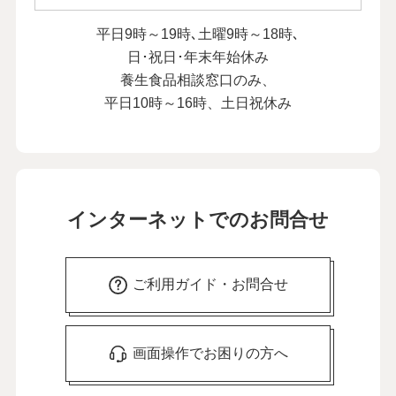
平日9時～19時､土曜9時～18時､
日･祝日･年末年始休み
養生食品相談窓口のみ、
平日10時～16時、土日祝休み
インターネットでのお問合せ
ご利用ガイド・お問合せ
画面操作でお困りの方へ