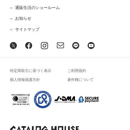
通販生活のショールーム
お知らせ
サイトマップ
特定商取引に基づく表示
ご利用規約
個人情報保護方針
著作権について