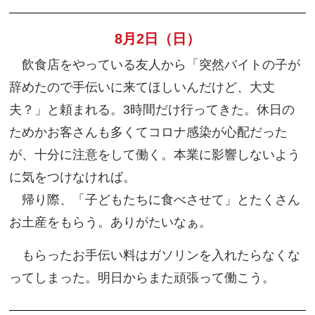
8月2日（日）
飲食店をやっている友人から「突然バイトの子が
辞めたので手伝いに来てほしいんだけど、大丈
夫？」と頼まれる。3時間だけ行ってきた。休日の
ためかお客さんも多くてコロナ感染が心配だった
が、十分に注意をして働く。本業に影響しないよう
に気をつけなければ。
帰り際、「子どもたちに食べさせて」とたくさん
お土産をもらう。ありがたいなぁ。
もらったお手伝い料はガソリンを入れたらなくな
ってしまった。明日からまた頑張って働こう。