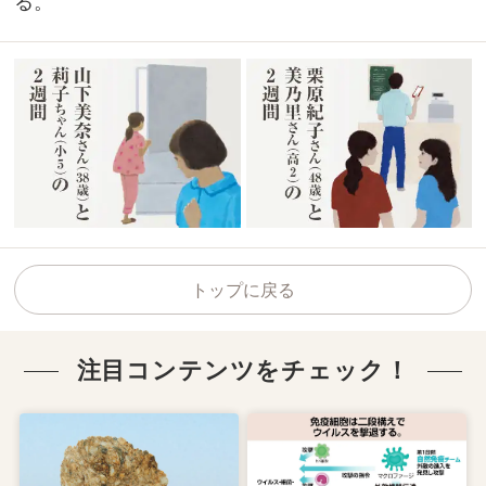
る。
トップに戻る
注目コンテンツをチェック！