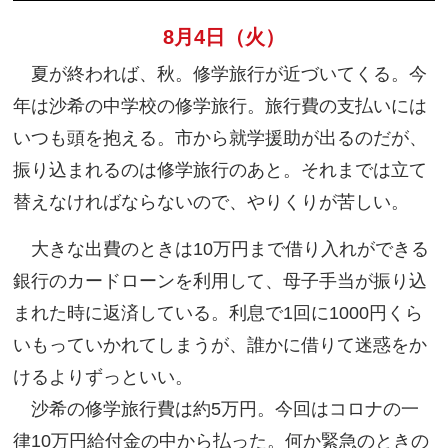
8月4日（火）
夏が終われば、秋。修学旅行が近づいてくる。今
年は沙希の中学校の修学旅行。旅行費の支払いには
いつも頭を抱える。市から就学援助が出るのだが、
振り込まれるのは修学旅行のあと。それまでは立て
替えなければならないので、やりくりが苦しい。
大きな出費のときは10万円まで借り入れができる
銀行のカードローンを利用して、母子手当が振り込
まれた時に返済している。利息で1回に1000円くら
いもっていかれてしまうが、誰かに借りて迷惑をか
けるよりずっといい。
沙希の修学旅行費は約5万円。今回はコロナの一
律10万円給付金の中から払った。何か緊急のときの