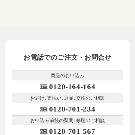
お電話でのご注文・お問合せ
商品のお申込み
0120-164-164
お届け､支払い､
返品､交換のご相談
0120-701-234
お申込み前後の
疑問､修理のご相談
0120-701-567