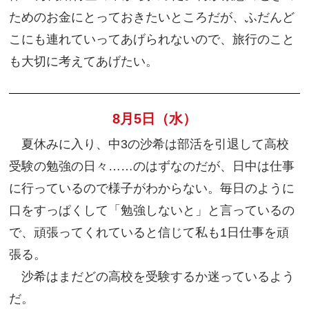
ためのお金にとっておきたいところだが、ふだんど
こにも連れていってあげられないので、旅行のこと
も大切に考えてあげたい。
8月5日（水）
夏休みに入り、中3の沙希は部活を引退して高校
受験の勉強の日々……のはずなのだが、日中は仕事
に行っているので様子がわからない。毎日のように
口をすっぱくして「勉強しないと」と言っているの
で、頑張ってくれていると信じて私も1日仕事を頑
張る。
沙希はまだどの高校を受験するか迷っているよう
だ。