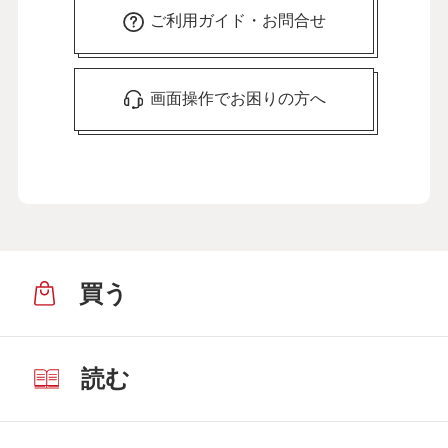
ご利用ガイド・お問合せ
画面操作でお困りの方へ
買う
読む