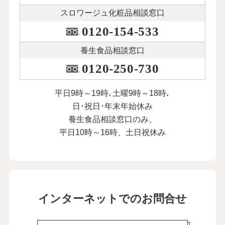
スロワージュ化粧品
相談窓口
0120-154-533
養生食品相談窓口
0120-250-730
平日9時～19時､土曜9時～18時､
日･祝日･年末年始休み
養生食品相談窓口のみ、
平日10時～16時、土日祝休み
インターネットでのお問合せ