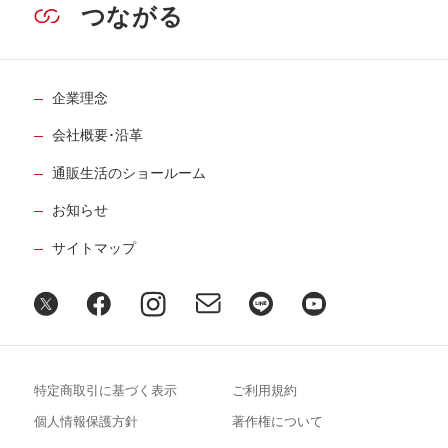
つながる
企業理念
会社概要･沿革
通販生活のショールーム
お知らせ
サイトマップ
特定商取引に基づく表示
ご利用規約
個人情報保護方針
著作権について