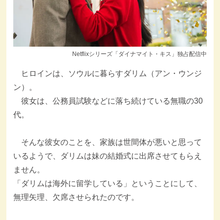
Netflixシリーズ「ダイナマイト・キス」独占配信中
ヒロインは、ソウルに暮らすダリム（アン・ウンジ
ン）。
彼女は、公務員試験などに落ち続けている無職の30
代。
そんな彼女のことを、家族は世間体が悪いと思って
いるようで、ダリムは妹の結婚式に出席させてもらえ
ません。
「ダリムは海外に留学している」ということにして、
無理矢理、欠席させられたのです。