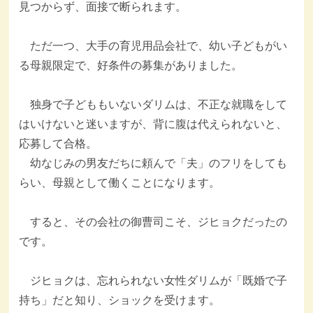
見つからず、面接で断られます。
ただ一つ、大手の育児用品会社で、幼い子どもがい
る母親限定で、好条件の募集がありました。
独身で子どももいないダリムは、不正な就職をして
はいけないと迷いますが、背に腹は代えられないと、
応募して合格。
幼なじみの男友だちに頼んで「夫」のフリをしても
らい、母親として働くことになります。
すると、その会社の御曹司こそ、ジヒョクだったの
です。
ジヒョクは、忘れられない女性ダリムが「既婚で子
持ち」だと知り、ショックを受けます。