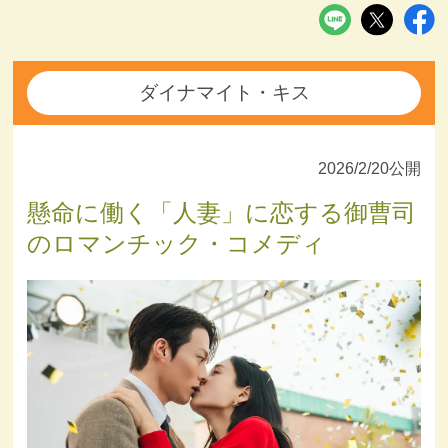
ダイナマイト・キス
2026/2/20公開
懸命に働く「人妻」に恋する御曹司
のロマンチック・コメディ