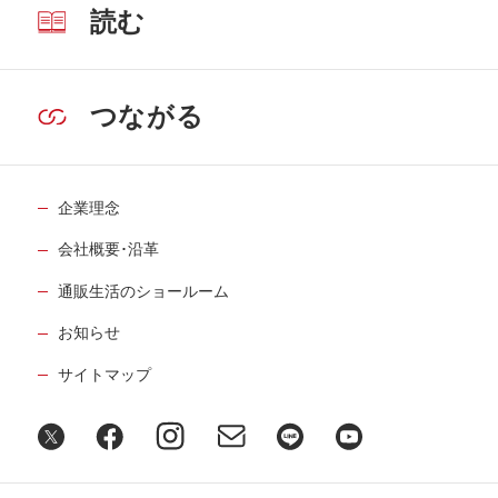
読む
つながる
企業理念
会社概要･沿革
通販生活のショールーム
お知らせ
サイトマップ