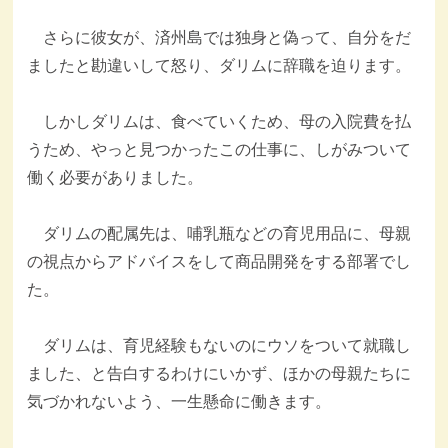
さらに彼女が、済州島では独身と偽って、自分をだ
ましたと勘違いして怒り、ダリムに辞職を迫ります。
しかしダリムは、食べていくため、母の入院費を払
うため、やっと見つかったこの仕事に、しがみついて
働く必要がありました。
ダリムの配属先は、哺乳瓶などの育児用品に、母親
の視点からアドバイスをして商品開発をする部署でし
た。
ダリムは、育児経験もないのにウソをついて就職し
ました、と告白するわけにいかず、ほかの母親たちに
気づかれないよう、一生懸命に働きます。