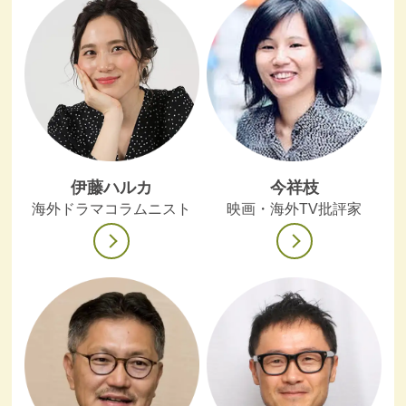
伊藤ハルカ
今祥枝
海外ドラマコラムニスト
映画・海外TV批評家