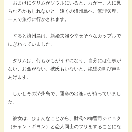
おまけにダリムがソウルにいると、万が一、人に見
られるかもしれないと、遠くの済州島へ、無理矢理、
一人で旅行に行かされます。
すると済州島は、新婚夫婦や幸せそうなカップルで
にぎわっていました。
ダリムは、何もかもがイヤになり、自分には仕事が
ない、お金がない、彼氏もいないと、絶望の叫び声を
あげます。
しかしその済州島で、運命の出逢いが待っていまし
た。
彼女は、ひょんなことから、財閥の御曹司ジヒョク
（チャン・ギヨン）と恋人同士のフリをすることにな