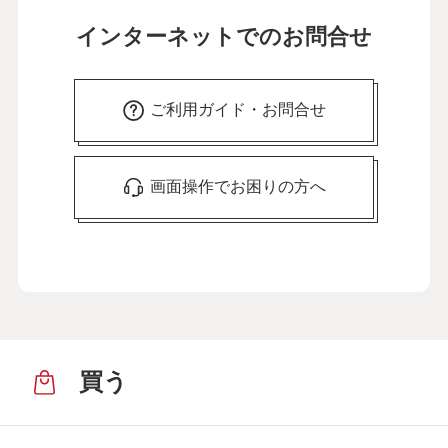
インターネットでのお問合せ
ご利用ガイド・お問合せ
画面操作でお困りの方へ
買う