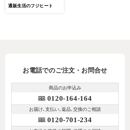
通販生活のフジヒート
お電話でのご注文・お問合せ
商品のお申込み
0120-164-164
お届け､支払い､
返品､交換のご相談
0120-701-234