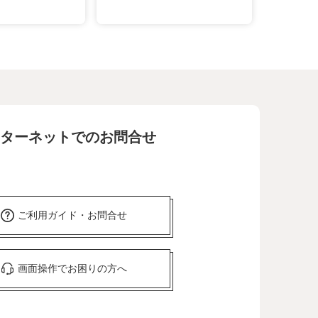
ターネットでのお問合せ
ご利用ガイド・お問合せ
画面操作でお困りの方へ