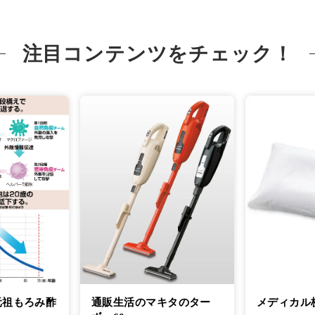
注目コンテンツをチェック！
元祖もろみ酢
通販生活のマキタのター
メディカル