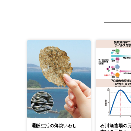
通販生活の薄焼いわし
石川酒造場の