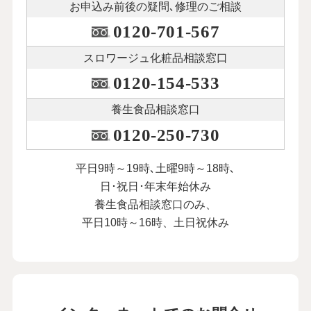
お申込み前後の
疑問､修理のご相談
0120-701-567
スロワージュ化粧品
相談窓口
0120-154-533
養生食品相談窓口
0120-250-730
平日9時～19時､土曜9時～18時､
日･祝日･年末年始休み
養生食品相談窓口のみ、
平日10時～16時、土日祝休み