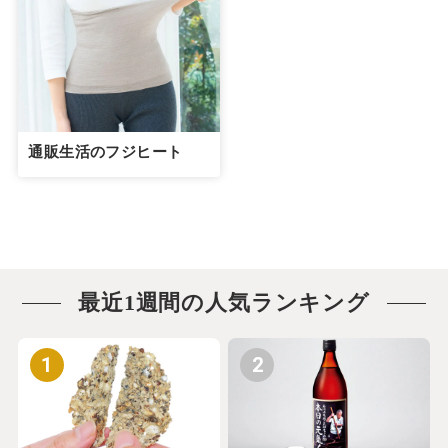
通販生活のフジヒート
最近1週間の人気ランキング
1
2