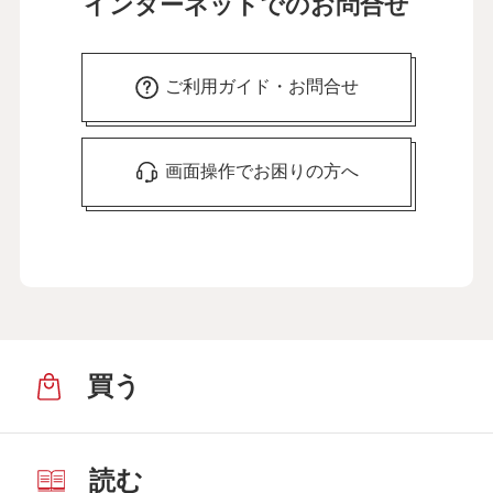
インターネットでのお問合せ
ご利用ガイド・お問合せ
画面操作でお困りの方へ
買う
読む