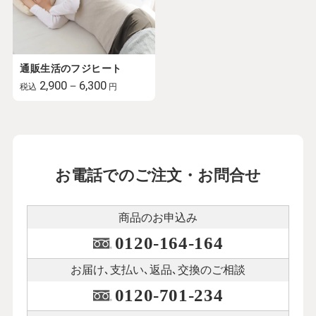
通販生活のフジヒート
2,900－6,300
税込
円
お電話でのご注文・お問合せ
商品のお申込み
0120-164-164
お届け､支払い､
返品､交換のご相談
0120-701-234