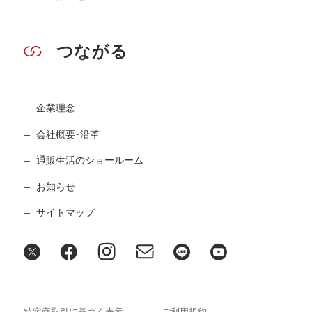
つながる
企業理念
会社概要･沿革
通販生活のショールーム
お知らせ
サイトマップ
特定商取引に基づく表示
ご利用規約