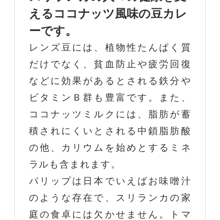
えるココナッツ風味の豆カレ
ーです。
レンズ豆には、植物性たんぱく質
だけでなく、貧血防止や疲労回復
などに効果があるとされる鉄分や
ビタミンＢ群も豊富です。また、
ココナッツミルクには、脂肪が蓄
積されにくいとされる中鎖脂肪酸
の他、カリウムを始めとするミネ
ラルも含まれます。
パリップは日本でいえばお味噌汁
のような存在で、スリランカの家
庭の食卓には欠かせません。トマ