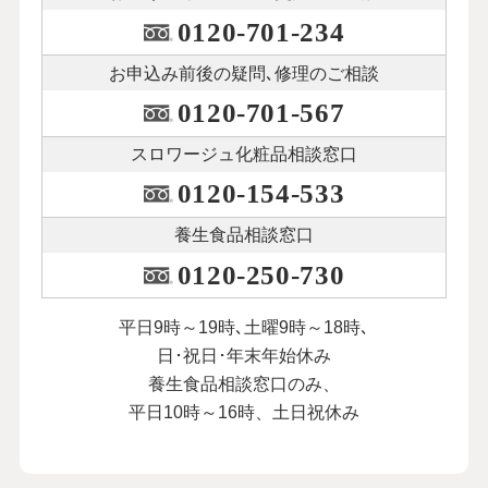
0120-701-234
お申込み前後の
疑問､修理のご相談
0120-701-567
スロワージュ化粧品
相談窓口
0120-154-533
養生食品相談窓口
0120-250-730
平日9時～19時､土曜9時～18時､
日･祝日･年末年始休み
養生食品相談窓口のみ、
平日10時～16時、土日祝休み