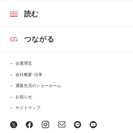
読む
つながる
企業理念
会社概要･沿革
通販生活のショールーム
お知らせ
サイトマップ