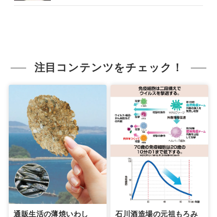
注目コンテンツをチェック！
通販生活の薄焼いわし
石川酒造場の元祖もろみ