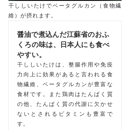
干ししいたけでベータグルカン（食物繊
維）が摂れます。
醤油で煮込んだ江蘇省のおふ
くろの味は、日本人にも食べ
やすい。
干ししいたけは、整腸作用や免疫
力向上に効果があると言われる食
物繊維、ベータグルカンが豊富な
食材です。また鶏肉はたんぱく質
の他、たんぱく質の代謝に欠かせ
ないとされるビタミンも豊富で
す。