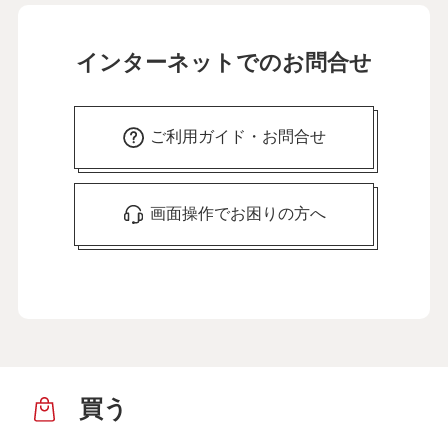
インターネットでのお問合せ
ご利用ガイド・お問合せ
画面操作でお困りの方へ
買う