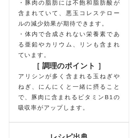
・豚肉の脂肪には不飽和脂肪酸が
含まれていて、悪玉コレステロー
ルの減少効果が期待できます。
・体内で合成されない栄養素であ
る亜鉛やカリウム、リンも含まれ
ています。
［ 調理のポイント ］
アリシンが多く含まれる玉ねぎや
ねぎ、にんにくと一緒に摂ること
で、豚肉に含まれるビタミンB1の
吸収率がアップします。
レシピ出典