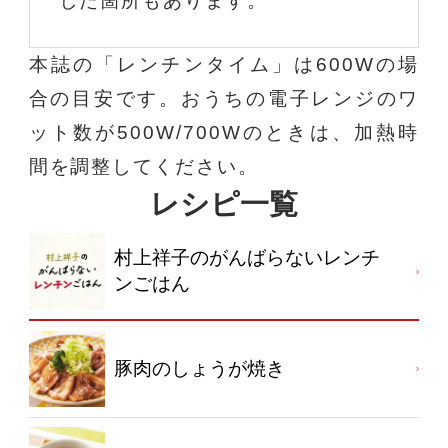
した箇所もあります。
本誌の「レンチンタイム」は600Wの場
合の目安です。おうちの電子レンジのワ
ット数が500W/700Wのときは、加熱時
間を調整してください。
レシピ一覧
村上祥子のがんばらないレンチ
ンごはん
豚肉のしょうが焼き