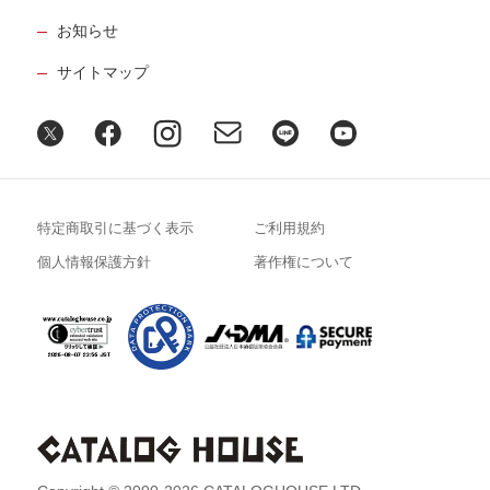
お知らせ
サイトマップ
特定商取引に基づく表示
ご利用規約
個人情報保護方針
著作権について