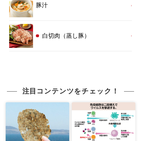
豚汁
白切肉（蒸し豚）
注目コンテンツをチェック！