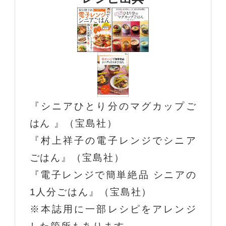
『シニアひとり分のマグカップご
はん 』（宝島社）
『村上祥子の電子レンジでシニア
ごはん』（宝島社）
『電子レンジで簡単絶品 シニアの
1人分ごはん』（宝島社）
※本誌用に一部レシピをアレンジ