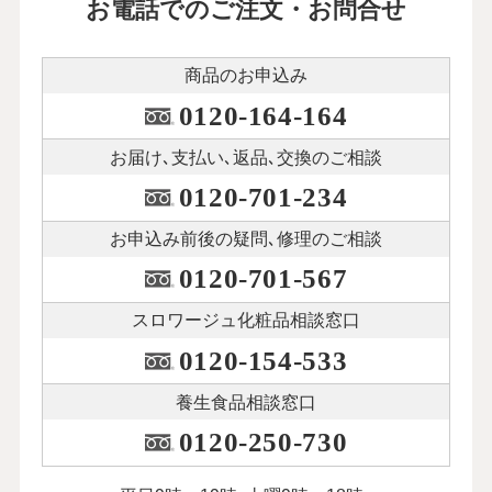
お電話でのご注文・お問合せ
商品のお申込み
0120-164-164
お届け､支払い､
返品､交換のご相談
0120-701-234
お申込み前後の
疑問､修理のご相談
0120-701-567
スロワージュ化粧品
相談窓口
0120-154-533
養生食品相談窓口
0120-250-730