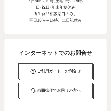
平日9時～19時､土曜9時～18時､
日･祝日･年末年始休み
養生食品相談窓口のみ、
平日10時～16時、土日祝休み
インターネットでのお問合せ
ご利用ガイド・お問合せ
画面操作でお困りの方へ