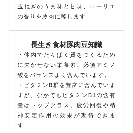
玉ねぎのうま味と甘味、ローリエ
の香りを豚肉に移します。
長生き食材豚肉豆知識
・体内でたんぱく質をつくるため
に欠かせない栄養素、必須アミノ
酸をバランスよく含んでいます。
・ビタミンB群を豊富に含んでいま
すが、なかでもビタミンB1の含有
量はトップクラス。疲労回復や精
神安定作用の効果が期待できま
す。