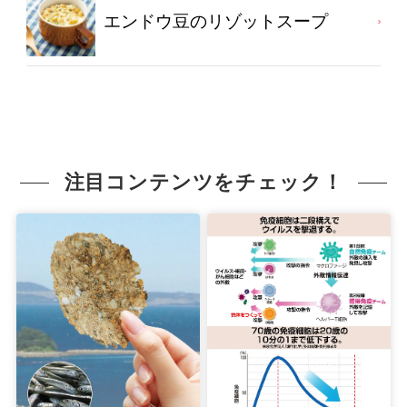
エンドウ豆のリゾットスープ
注目コンテンツをチェック！