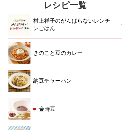
レシピ一覧
村上祥子のがんばらないレンチ
ンごはん
きのこと豆のカレー
納豆チャーハン
金時豆