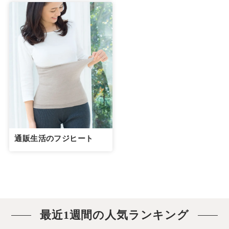
通販生活のフジヒート
最近1週間の人気ランキング