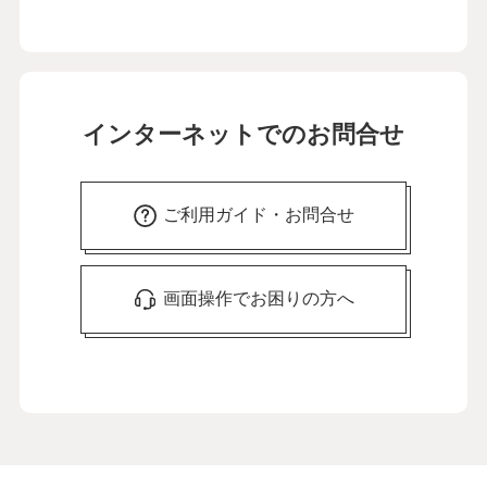
インターネットでのお問合せ
ご利用ガイド・お問合せ
画面操作でお困りの方へ