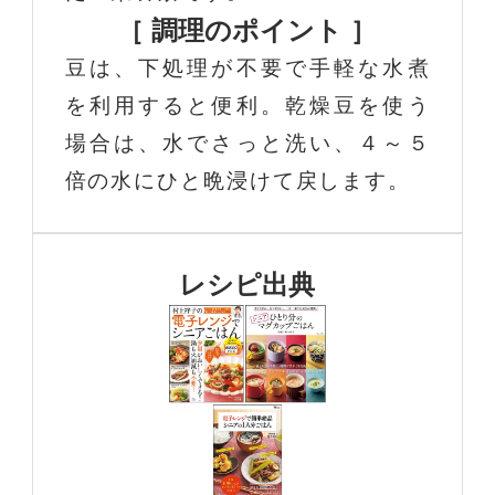
［ 調理のポイント ］
豆は、下処理が不要で手軽な水煮
を利用すると便利。乾燥豆を使う
場合は、水でさっと洗い、４～５
倍の水にひと晩浸けて戻します。
レシピ出典