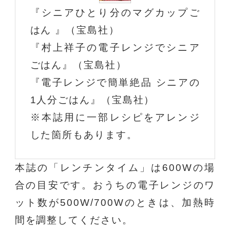
『シニアひとり分のマグカップご
はん 』（宝島社）
『村上祥子の電子レンジでシニア
ごはん』（宝島社）
『電子レンジで簡単絶品 シニアの
1人分ごはん』（宝島社）
※本誌用に一部レシピをアレンジ
した箇所もあります。
本誌の「レンチンタイム」は600Wの場
合の目安です。おうちの電子レンジのワ
ット数が500W/700Wのときは、加熱時
間を調整してください。