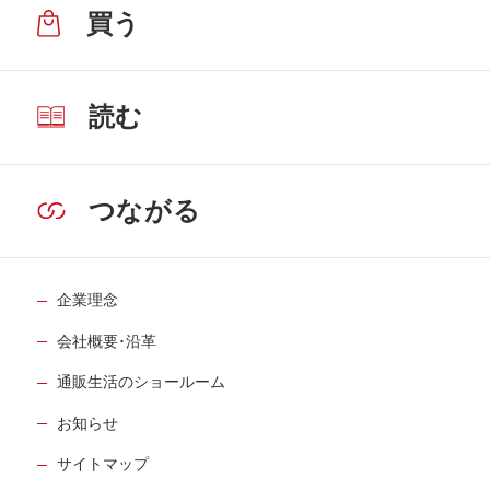
買う
読む
つながる
企業理念
会社概要･沿革
通販生活のショールーム
お知らせ
サイトマップ