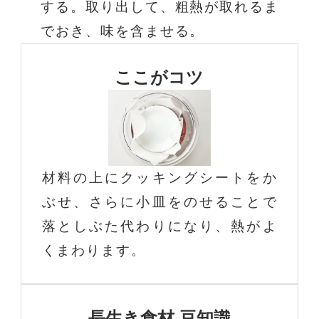
する。取り出して、粗熱が取れるま
でおき、味を含ませる。
ここがコツ
材料の上にクッキングシートをか
ぶせ、さらに小皿をのせることで
落としぶた代わりになり、熱がよ
くまわります。
長生き食材 豆知識