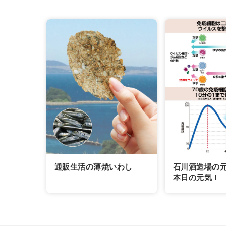
通販生活の薄焼いわし
石川酒造場の
本日の元気！