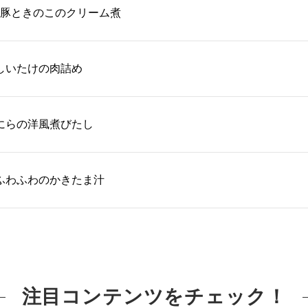
豚ときのこのクリーム煮
しいたけの肉詰め
にらの洋風煮びたし
ふわふわのかきたま汁
注目コンテンツをチェック！