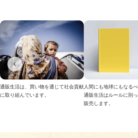
通販生活は、買い物を通じて社会貢献
人間にも地球にもなるべ
に取り組んでいます。
通販生活はルールに則っ
販売します。