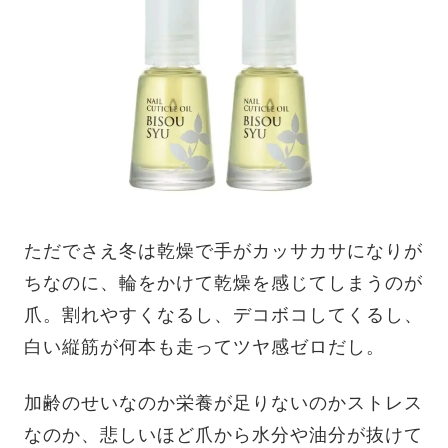
ただでさえ冬は乾燥で手がカッサカサになりが
ちなのに、輪をかけて乾燥を感じてしまうのが
爪。割れやすくなるし、デコボコしてくるし、
白い縦筋が何本も走ってツヤ感ゼロだし。
加齢のせいなのか栄養が足りないのかストレス
なのか、悲しいほど爪から水分や油分が抜けて