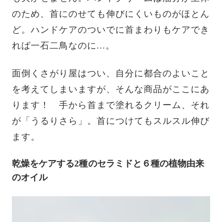
のため、首にのせても伸びにくいものがほとん
ど。ハンドケアのついでに首まわりもケアでき
れば一石二鳥なのに...。
面倒くさがり屋はつい、自分に都合のよいこと
を考えてしまいますが、そんな商品がここにあ
ります！ 手から首まで塗れるクリーム、それ
が「うるりさら」。首につけてもスルスル伸び
ます。
乾燥をケアする2種のセラミドと６種の植物由来
のオイル