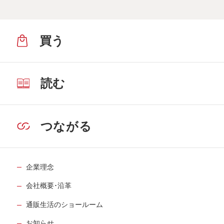
買う
読む
つながる
企業理念
会社概要･沿革
通販生活のショールーム
お知らせ