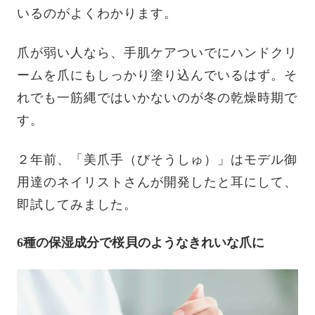
いるのがよくわかります。
爪が弱い人なら、手肌ケアついでにハンドクリ
ームを爪にもしっかり塗り込んでいるはず。そ
れでも一筋縄ではいかないのが冬の乾燥時期で
す。
２年前、「美爪手（びそうしゅ）」はモデル御
用達のネイリストさんが開発したと耳にして、
即試してみました。
6種の保湿成分で桜貝のようなきれいな爪に