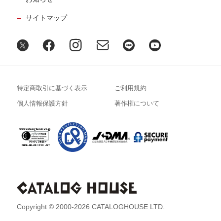
サイトマップ
特定商取引に基づく表示
ご利用規約
個人情報保護方針
著作権について
Copyright © 2000-2026 CATALOGHOUSE LTD.