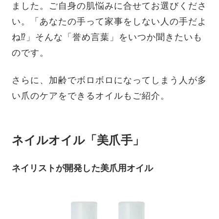
ました。ご自身の肌悩みに合せてお選びくださ
い。「あなたの手って家事をしない人の手だよ
ね⁉」そんな「誉め言葉」をいつか聞きたいも
のです。
さらに、加齢でボロボロになってしまう人が多
い爪のケアをできるオイルもご紹介。
ネイルオイル「美爪手」
ネイリストが開発した美爪用オイル