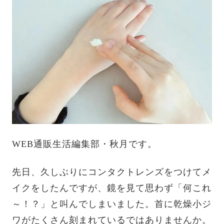
WEB通販生活編集部・秋月です。
先日、久しぶりにコンタクトレンズをつけてメ
イクをしたんですが、鏡を見て思わず「何これ
～！？」と叫んでしまいました。首に乾燥小ジ
ワがたくさん刻まれているではありませんか。