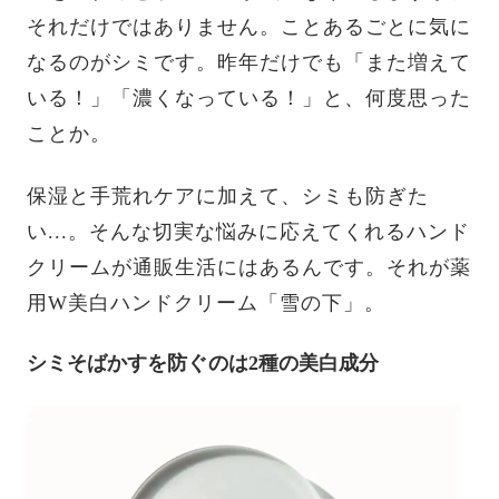
それだけではありません。ことあるごとに気に
なるのがシミです。昨年だけでも「また増えて
いる！」「濃くなっている！」と、何度思った
ことか。
保湿と手荒れケアに加えて、シミも防ぎた
い...。そんな切実な悩みに応えてくれるハンド
クリームが通販生活にはあるんです。それが薬
用W美白ハンドクリーム「雪の下」。
シミそばかすを防ぐのは2種の美白成分