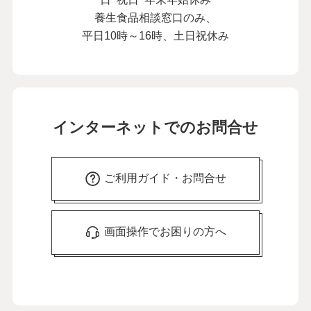
養生食品相談窓口のみ、
平日10時～16時、土日祝休み
インターネットでのお問合せ
ご利用ガイド・お問合せ
画面操作でお困りの方へ