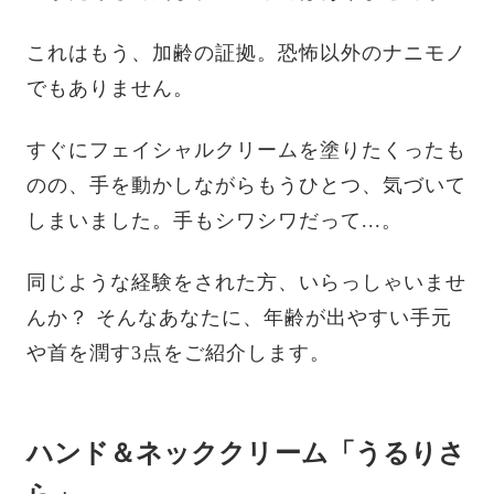
これはもう、加齢の証拠。恐怖以外のナニモノ
でもありません。
すぐにフェイシャルクリームを塗りたくったも
のの、手を動かしながらもうひとつ、気づいて
しまいました。手もシワシワだって...。
同じような経験をされた方、いらっしゃいませ
んか？ そんなあなたに、年齢が出やすい手元
や首を潤す3点をご紹介します。
ハンド＆ネッククリーム「うるりさ