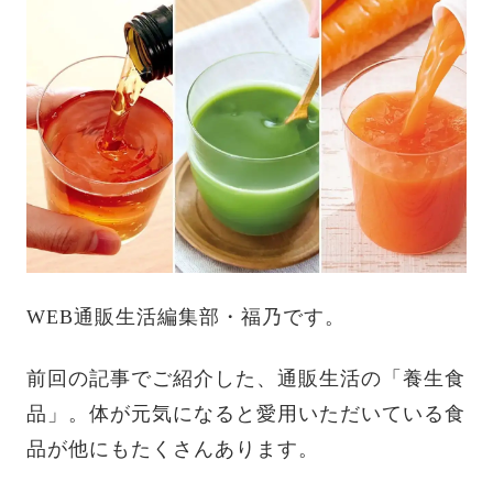
WEB通販生活編集部・福乃です。
前回の記事でご紹介した、通販生活の「養生食
品」。体が元気になると愛用いただいている食
品が他にもたくさんあります。