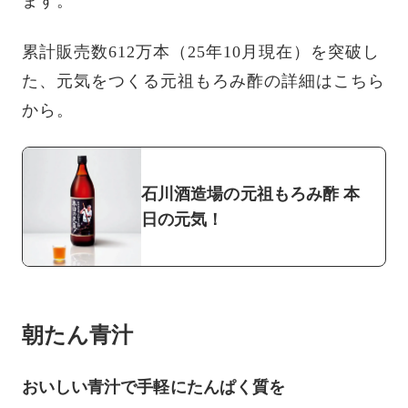
ます。
累計販売数612万本（25年10月現在）を突破し
た、元気をつくる元祖もろみ酢の詳細はこちら
から。
石川酒造場の元祖もろみ酢 本
日の元気！
朝たん青汁
おいしい青汁で手軽にたんぱく質を