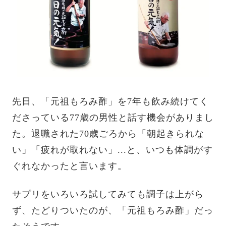
先日、「元祖もろみ酢」を7年も飲み続けてく
ださっている77歳の男性と話す機会がありまし
た。退職された70歳ごろから「朝起きられな
い」「疲れが取れない」...と、いつも体調がす
ぐれなかったと言います。
サプリをいろいろ試してみても調子は上がら
ず、たどりついたのが、「元祖もろみ酢」だっ