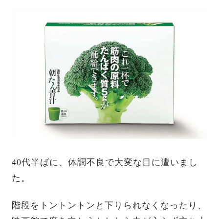
40代半ばに、体調不良で大変な目に遭いまし
た。
階段をトントントンと下りられなくなったり、