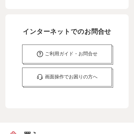
インターネットでのお問合せ
ご利用ガイド・お問合せ
画面操作でお困りの方へ