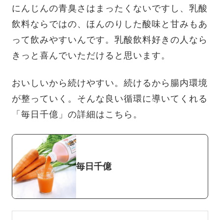
にんじんの青臭さはまったくないですし、乳酸
飲料ならではの、ほんのりした酸味と甘みもあ
って飲みやすいんです。乳酸飲料好きの人なら
きっと喜んでいただけると思います。
おいしいから続けやすい。続けるから腸内環境
が整っていく。そんな良い循環に導いてくれる
「毎日千億」の詳細はこちら。
毎日千億