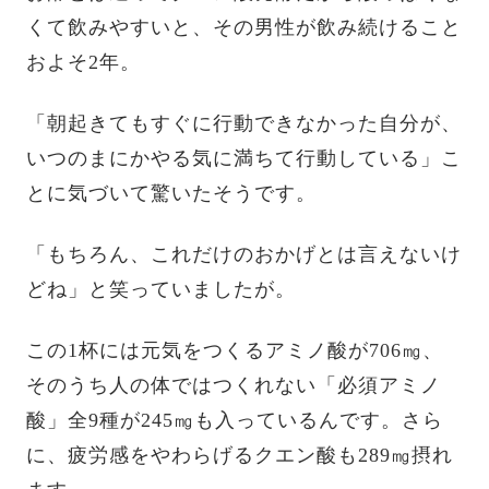
くて飲みやすいと、その男性が飲み続けること
およそ2年。
「朝起きてもすぐに行動できなかった自分が、
いつのまにかやる気に満ちて行動している」こ
とに気づいて驚いたそうです。
「もちろん、これだけのおかげとは言えないけ
どね」と笑っていましたが。
この1杯には元気をつくるアミノ酸が706㎎、
そのうち人の体ではつくれない「必須アミノ
酸」全9種が245㎎も入っているんです。さら
に、疲労感をやわらげるクエン酸も289㎎摂れ