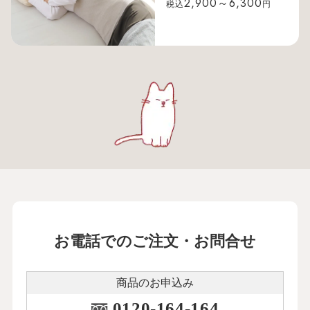
2,900～6,300
税込
円
お電話でのご注文・お問合せ
商品のお申込み
0120-164-164