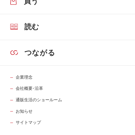
買う
読む
つながる
企業理念
会社概要･沿革
通販生活のショールーム
お知らせ
サイトマップ