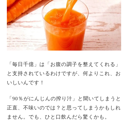
「毎日千億」は「お腹の調子を整えてくれる」
と支持されているわけですが、何よりこれ、お
いしいんです！
「90％がにんじんの搾り汁」と聞いてしまうと
正直、不味いのでは？と思ってしまうかもしれ
ません。でも、ひと口飲んだら驚くかも。