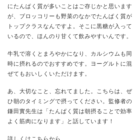
にたんぱく質が多いことはご存じかと思います
が、ブロッコリーも野菜のなかでたんぱく質が
トップクラスなんですよ。そこに黒糖が入って
いるので、ほんのり甘くて飲みやすいんです。
牛乳で溶くとまろやかになり、カルシウムも同
時に摂れるのでおすすめです。ヨーグルトに混
ぜてもおいしくいただけます。
あ、大切なこと、忘れてました。こちらは、ぜ
ひ朝のタイミングで摂ってください。監修者の
鎌田實先生は「たんぱく質は朝摂ることで効率
よく筋肉になります」と話しています！
詳しくはこちらから。