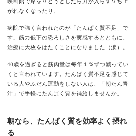
映画館で席を立とうとしたら力が入らず立ち上
がれなくなったり。
病院で強く言われたのが「たんぱく質不足」で
す。筋力低下の恐ろしさを実感するとともに、
治療に大枚をはたくことになりました（涙）。
40歳を過ぎると筋肉量は毎年１％ずつ減ってい
くと言われています。たんぱく質不足を感じて
いる人やふだん運動をしない人は、「朝たん青
汁」で手軽にたんぱく質を補給しませんか。
朝なら、たんぱく質を効率よく摂れ
る