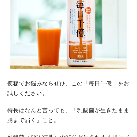
便秘でお悩みならぜひ、この「毎日千億」をお
試しください。
特長はなんと言っても、「乳酸菌が生きたまま
腸まで届く」こと。