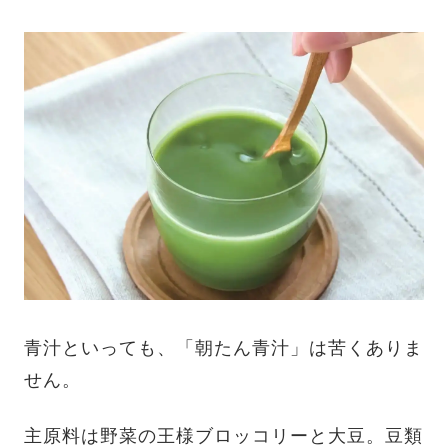
青汁といっても、「朝たん青汁」は苦くありま
せん。
主原料は野菜の王様ブロッコリーと大豆。豆類