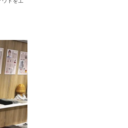
アウトを工