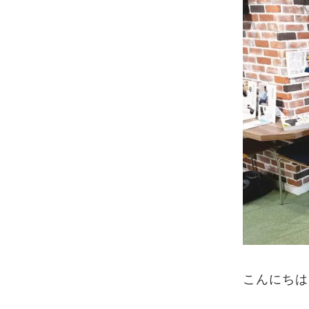
こんにちは