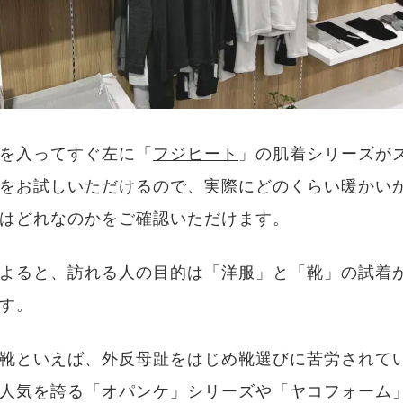
を入ってすぐ左に「
フジヒート
」の肌着シリーズが
をお試しいただけるので、実際にどのくらい暖かい
はどれなのかをご確認いただけます。
よると、訪れる人の目的は「洋服」と「靴」の試着
す。
靴といえば、外反母趾をはじめ靴選びに苦労されて
人気を誇る「オパンケ」シリーズや「ヤコフォーム