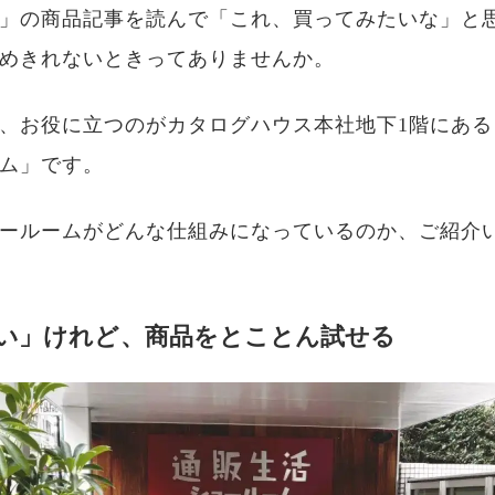
」の商品記事を読んで「これ、買ってみたいな」と
めきれないときってありませんか。
、お役に立つのがカタログハウス本社地下1階にある
ム」です。
ールームがどんな仕組みになっているのか、ご紹介
い」けれど、商品をとことん試せる