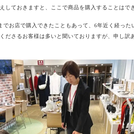
えしておきますと、ここで商品を購入することはで
6月までお店で購入できたこともあって、6年近く経った
くださるお客様は多いと聞いておりますが、申し訳