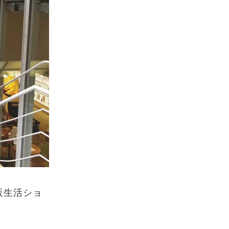
販生活ショ