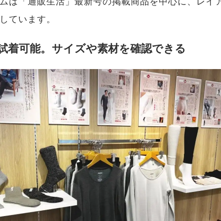
ムは「通販生活」最新号の掲載商品を中心に、レイ
しています。
試着可能。サイズや素材を確認できる