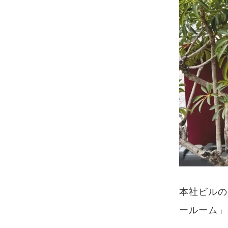
本社ビルの
ールーム」