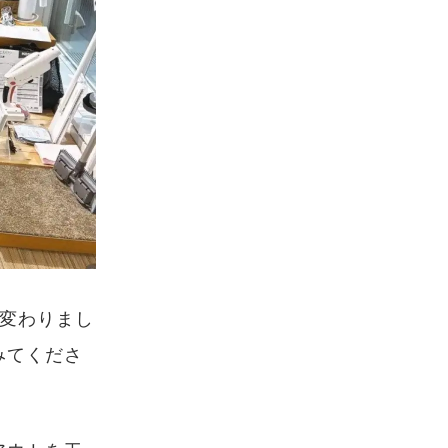
れ変わりまし
みてくださ