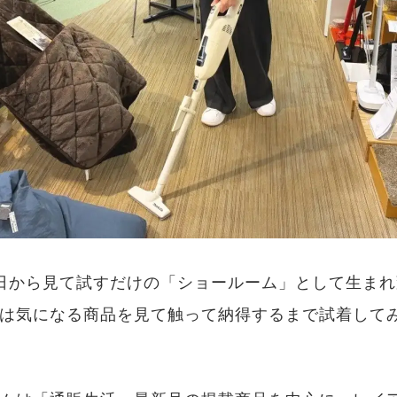
4日から見て試すだけの「ショールーム」として生ま
は気になる商品を見て触って納得するまで試着して