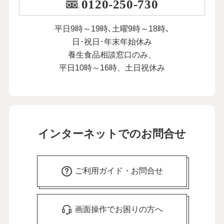
0120-250-730
平日9時～19時､土曜9時～18時､
日･祝日･年末年始休み
養生食品相談窓口のみ、
平日10時～16時、土日祝休み
インターネットでのお問合せ
ご利用ガイド・お問合せ
画面操作でお困りの方へ