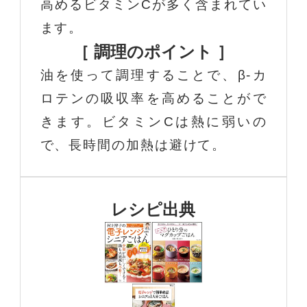
高めるビタミンCが多く含まれてい
ます。
［ 調理のポイント ］
油を使って調理することで、β-カ
ロテンの吸収率を高めることがで
きます。ビタミンCは熱に弱いの
で、長時間の加熱は避けて。
レシピ出典