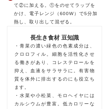
て②に加える。①をのせてラップを
かけ、電子レンジ（600W）で5分加
熱し、取り出して混ぜる。
長生き食材 豆知識
・青菜の濃い緑色の色素成分は、
クロロフィル。細胞を活性化させ
る働きがあり、コレステロールを
抑え、血液をサラサラに。有害物
質を体外に排出するのにも役立ち
ます。
・水菜や小松菜、モロヘイヤには
カルシウムが豊富。低カロリーな