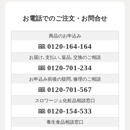
お電話でのご注文・お問合せ
商品のお申込み
0120-164-164
お届け､支払い､
返品､交換のご相談
0120-701-234
お申込み前後の
疑問､修理のご相談
0120-701-567
スロワージュ化粧品
相談窓口
0120-154-533
養生食品相談窓口