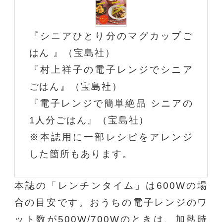
『シニアひとり分のマグカップご
はん 』（宝島社）
『村上祥子の電子レンジでシニア
ごはん』（宝島社）
『電子レンジで簡単絶品 シニアの
1人分ごはん』（宝島社）
※本誌用に一部レシピをアレンジ
した箇所もあります。
本誌の「レンチンタイム」は600Wの場
合の目安です。おうちの電子レンジのワ
ット数が500W/700Wのときは、加熱時