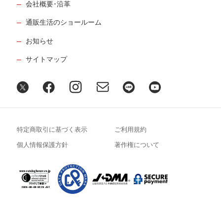
会社概要･沿革
通販生活のショールーム
お知らせ
サイトマップ
特定商取引に基づく表示
ご利用規約
個人情報保護方針
著作権について