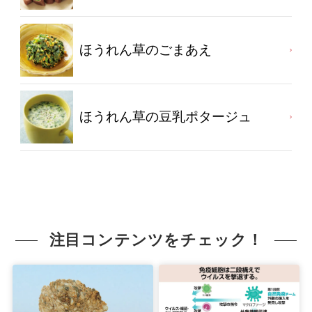
ほうれん草のごまあえ
ほうれん草の豆乳ポタージュ
注目コンテンツをチェック！