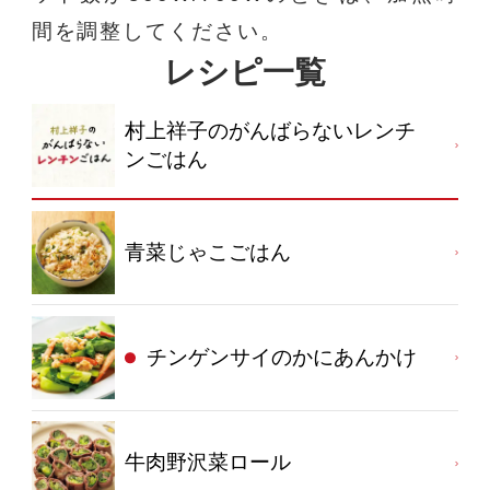
間を調整してください。
レシピ一覧
村上祥子のがんばらないレンチ
ンごはん
青菜じゃこごはん
チンゲンサイのかにあんかけ
牛肉野沢菜ロール