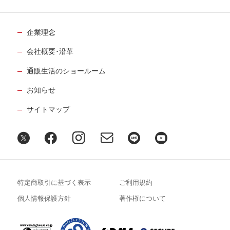
企業理念
会社概要･沿革
通販生活のショールーム
お知らせ
サイトマップ
特定商取引に基づく表示
ご利用規約
個人情報保護方針
著作権について