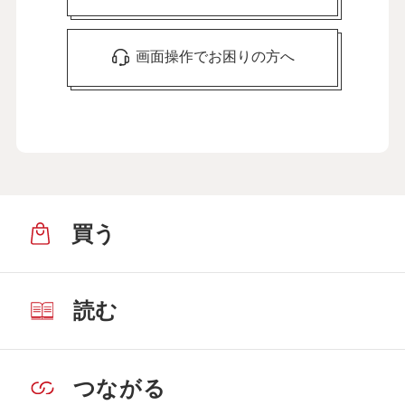
画面操作でお困りの方へ
買う
読む
つながる