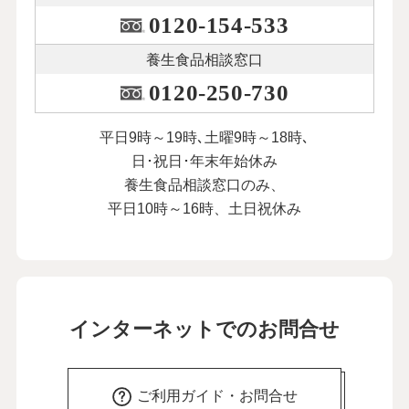
0120-154-533
養生食品相談窓口
0120-250-730
平日9時～19時､土曜9時～18時､
日･祝日･年末年始休み
養生食品相談窓口のみ、
平日10時～16時、土日祝休み
インターネットでのお問合せ
ご利用ガイド・お問合せ