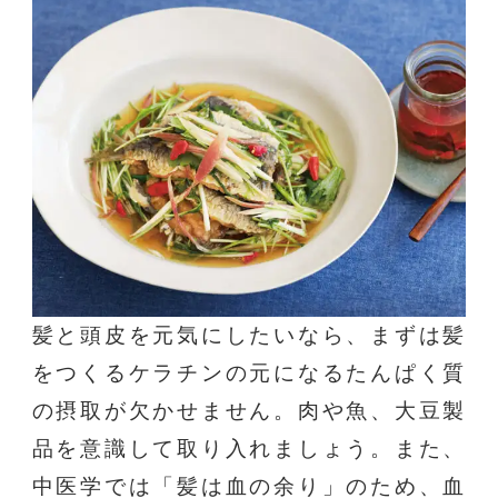
髪と頭皮を元気にしたいなら、まずは髪
をつくるケラチンの元になるたんぱく質
の摂取が欠かせません。肉や魚、大豆製
品を意識して取り入れましょう。また、
中医学では「髪は血の余り」のため、血