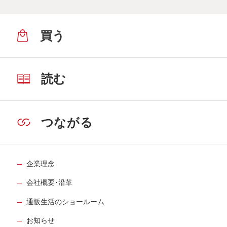
買う
読む
つながる
企業理念
会社概要･沿革
通販生活のショールーム
お知らせ