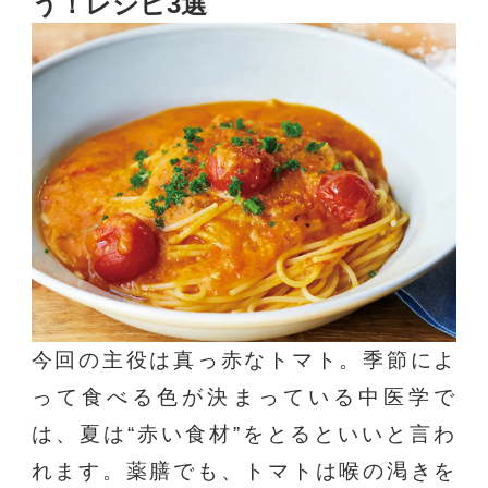
う！レシピ3選
今回の主役は真っ赤なトマト。季節によ
って食べる色が決まっている中医学で
は、夏は“赤い食材”をとるといいと言わ
れます。薬膳でも、トマトは喉の渇きを