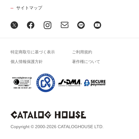
サイトマップ
特定商取引に基づく表示
ご利用規約
個人情報保護方針
著作権について
Copyright © 2000-2026 CATALOGHOUSE LTD.