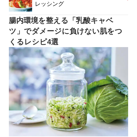
レッシング
腸内環境を整える「乳酸キャベ
ツ」でダメージに負けない肌をつ
くるレシピ4選