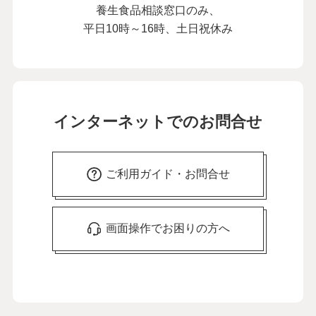
養生食品相談窓口のみ、
平日10時～16時、土日祝休み
インターネットでのお問合せ
ご利用ガイド・お問合せ
画面操作でお困りの方へ