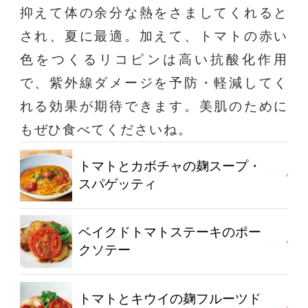
抑えて体の余分な熱をさましてくれると
され、夏に最適。加えて、トマトの赤い
色をつくるリコピンは高い抗酸化作用
で、紫外線ダメージを予防・軽減してく
れる効果が期待できます。美肌のために
もぜひ食べてくださいね。
トマトとカボチャの麹スープ・
スパゲッティ
ベイクドトマトステーキのポー
クソテー
トマトとキウイの麹フルーツド