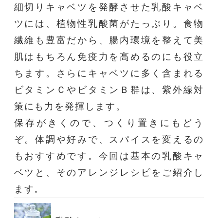
細切りキャベツを発酵させた乳酸キャベ
ツには、植物性乳酸菌がたっぷり。食物
繊維も豊富だから、腸内環境を整えて美
肌はもちろん免疫力を高めるのにも役立
ちます。さらにキャベツに多く含まれる
ビタミンＣやビタミンＢ群は、紫外線対
策にも力を発揮します。
保存がきくので、つくり置きにもどう
ぞ。体調や好みで、スパイスを変えるの
もおすすめです。今回は基本の乳酸キャ
ベツと、そのアレンジレシピをご紹介し
ます。