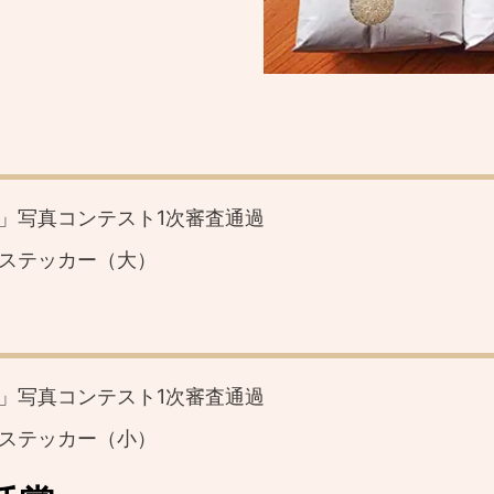
」写真コンテスト1次審査通過
ステッカー（大）
」写真コンテスト1次審査通過
ステッカー（小）