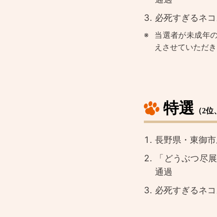
必死すぎるネコ
当選者が未成年の
えさせていただき
特選
（2位
長野県・東御市
「どうぶつ尽展
通過
必死すぎるネコ