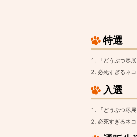
特選
「どうぶつ尽展
必死すぎるネコ
入選
「どうぶつ尽展
必死すぎるネコ