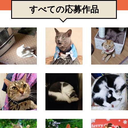
すべての応募作品