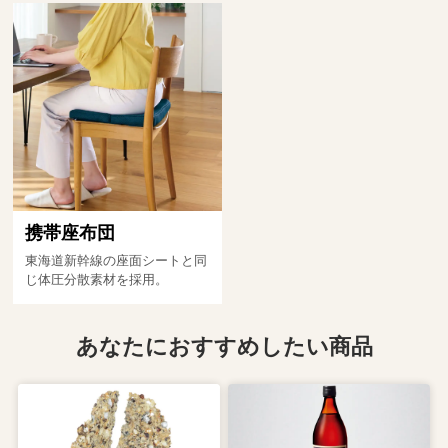
携帯座布団
東海道新幹線の座面シートと同
じ体圧分散素材を採用。
あなたにおすすめしたい商品