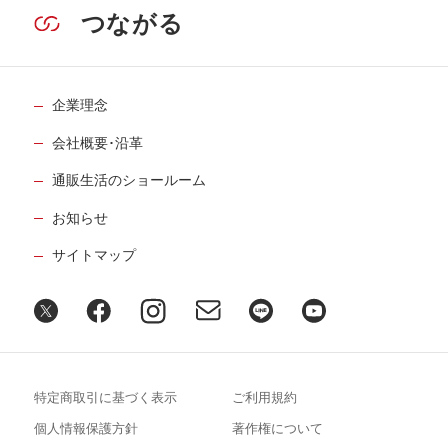
つながる
企業理念
会社概要･沿革
通販生活のショールーム
お知らせ
サイトマップ
特定商取引に基づく表示
ご利用規約
個人情報保護方針
著作権について