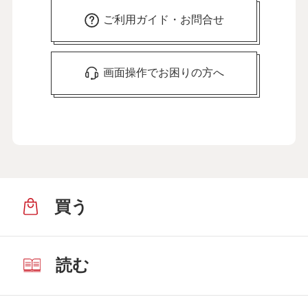
ご利用ガイド・お問合せ
画面操作でお困りの方へ
買う
読む