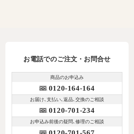
お電話でのご注文・お問合せ
商品のお申込み
0120-164-164
お届け､支払い､
返品､交換のご相談
0120-701-234
お申込み前後の
疑問､修理のご相談
0120-701-567