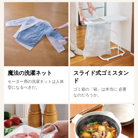
魔法の洗濯ネット
スライド式ゴミスタン
ド
セーター用の洗濯ネットは人体
型になるべきだ。
ゴミ箱の「箱」は本当に 必要
なのだろうか。