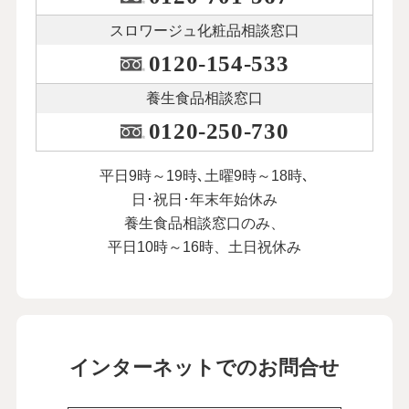
スロワージュ化粧品
相談窓口
0120-154-533
養生食品相談窓口
0120-250-730
平日9時～19時､土曜9時～18時､
日･祝日･年末年始休み
養生食品相談窓口のみ、
平日10時～16時、土日祝休み
インターネットでのお問合せ