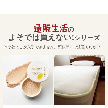
の
よそでは買えない!
シリーズ
※小社でしか入手できません。類似品にご注意ください。