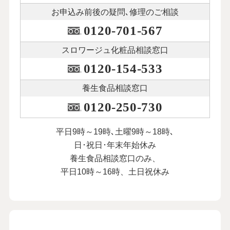
お申込み前後の
疑問､修理のご相談
0120-701-567
スロワージュ化粧品
相談窓口
0120-154-533
養生食品相談窓口
0120-250-730
平日9時～19時､土曜9時～18時､
日･祝日･年末年始休み
養生食品相談窓口のみ、
平日10時～16時、土日祝休み