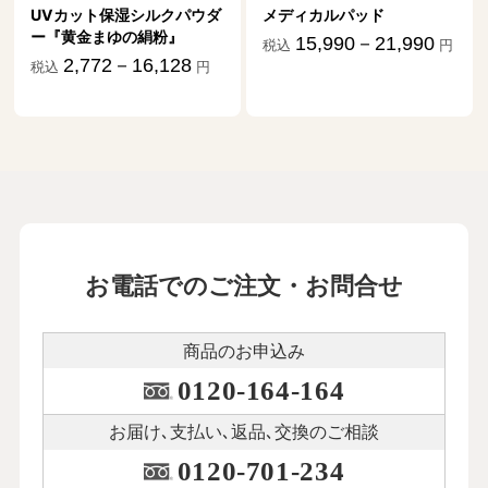
UVカット保湿シルクパウダ
メディカルパッド
ー『黄金まゆの絹粉』
15,990－21,990
税込
円
2,772－16,128
税込
円
お電話でのご注文・お問合せ
商品のお申込み
0120-164-164
お届け､支払い､
返品､交換のご相談
0120-701-234