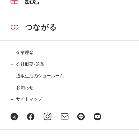
読む
つながる
企業理念
会社概要･沿革
通販生活のショールーム
お知らせ
サイトマップ