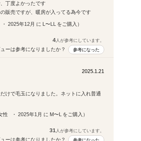
丁度よかったです

ての販売ですが、暖房が入ってる為今です
 ・ 2025年12月 に L〜LL をご購入）
4
人が参考にしています。
ューは参考になりましたか？ 
参考になった
2025.1.21
ただけで毛玉になりました。ネットに入れ普通
   ・ 2025年1月 に M〜L をご購入）
31
人が参考にしています。
ューは参考になりましたか？ 
参考になった