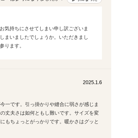
お気持ちにさせてしまい申し訳ございま
しまいましたでしょうか。いただきまし
参ります。
2025.1.6
が今一です。引っ掛かりや縫合に弱さが感じま
布の丈夫さは如何ともし難いです。サイズを変
びにもちょっとがっかりです。暖かさはグッと