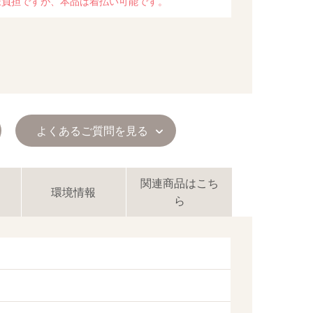
様負担ですが、本品は着払い可能です。
よくあるご質問を見る
関連商品はこち
環境情報
ら