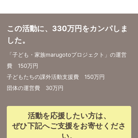
この活動に、330万円をカンパしま
した。
「子ども・家族marugotoプロジェクト」の運営
費 150万円
子どもたちの課外活動支援費 150万円
団体の運営費 30万円
活動を応援したい方は、
ぜひ下記へご支援をお寄せくださ
い。