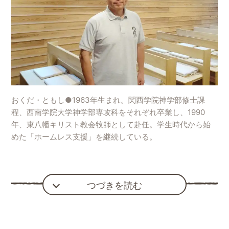
おくだ・ともし●1963年生まれ。関西学院神学部修士課
程、西南学院大学神学部専攻科をそれぞれ卒業し、1990
年、東八幡キリスト教会牧師として赴任。学生時代から始
めた「ホームレス支援」を継続している。
つづきを読む