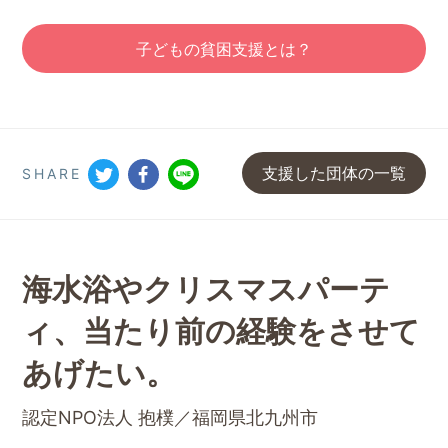
子どもの貧困支援とは？
支援した団体の一覧
SHARE
海水浴やクリスマスパーテ
ィ、
当たり前の経験をさせて
あげたい。
認定NPO法人 抱樸／福岡県北九州市