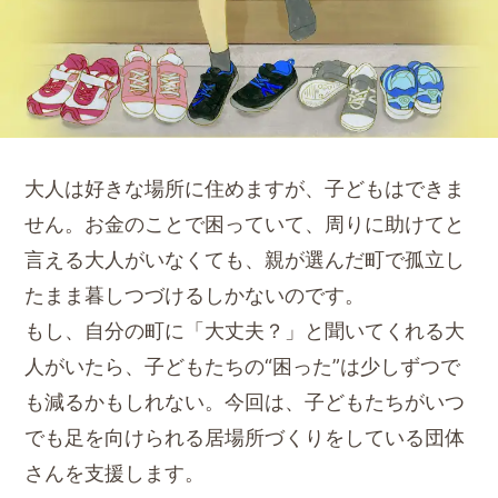
大人は好きな場所に住めますが、子どもはできま
せん。お金のことで困っていて、周りに助けてと
言える大人がいなくても、親が選んだ町で孤立し
たまま暮しつづけるしかないのです。
もし、自分の町に「大丈夫？」と聞いてくれる大
人がいたら、子どもたちの“困った”は少しずつで
も減るかもしれない。今回は、子どもたちがいつ
でも足を向けられる居場所づくりをしている団体
さんを支援します。