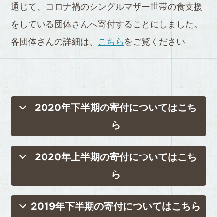
通じて、コロナ禍のシングルマザー世帯の食支援
をしている団体さんへ寄付することにしました。
各団体さんの詳細は、
こちら
をご覧ください
2020年下半期の寄付についてはこち
ら
2020年上半期の寄付についてはこち
ら
2019年下半期の寄付についてはこちら