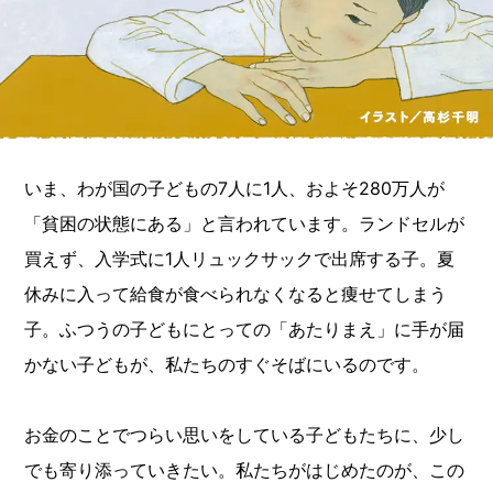
いま、わが国の子どもの7人に1人、およそ280万人が
「貧困の状態にある」と言われています。ランドセルが
買えず、入学式に1人リュックサックで出席する子。夏
休みに入って給食が食べられなくなると痩せてしまう
子。ふつうの子どもにとっての「あたりまえ」に手が届
かない子どもが、私たちのすぐそばにいるのです。
お金のことでつらい思いをしている子どもたちに、少し
でも寄り添っていきたい。私たちがはじめたのが、この