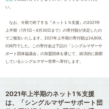
い。
なお、今期で終了する『ネット１％支援』の2021年
上半期（1月1日～6月30日まで）の寄付額が決定したの
でご報告いたします。2021年上半期の寄付額は24,809,
036円でした。この寄付金は下記の「シングルマザーサ
ポート団体協議会」の加盟団体を通じて、経済的に困窮
しているシングルマザー世帯へ寄付します。
2021年上半期のネット1％支援
は、
「シングルマザーサポート団