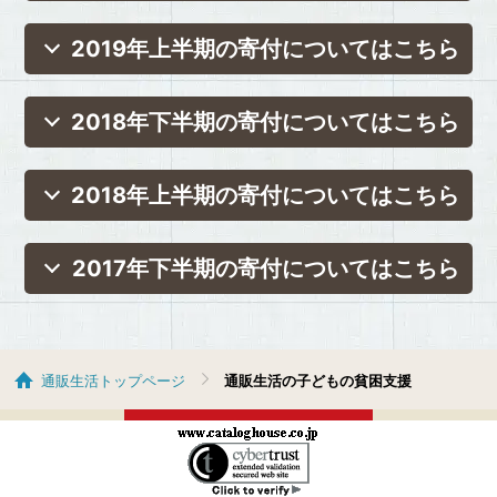
2019年上半期の寄付についてはこちら
2018年下半期の寄付についてはこちら
2018年上半期の寄付についてはこちら
2017年下半期の寄付についてはこちら
通販生活トップページ
通販生活の子どもの貧困支援