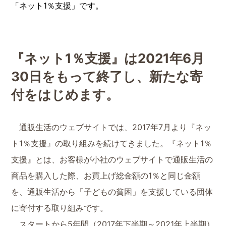
「ネット1％支援」です。
『ネット1％支援』は2021年6月
30日をもって終了し、
新たな寄
付をはじめます。
通販生活のウェブサイトでは、2017年7月より『ネッ
ト1％支援』の取り組みを続けてきました。『ネット1％
支援』とは、お客様が小社のウェブサイトで通販生活の
商品を購入した際、お買上げ総金額の1％と同じ金額
を、通販生活から「子どもの貧困」を支援している団体
に寄付する取り組みです。
スタートから5年間（2017年下半期～2021年上半期）