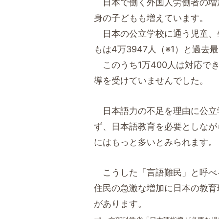
日本で働く外国人労働者の増
身の子どもも増えています。
日本の公立学校に通う児童、
もは4万3947人（※1）と過去
このうち1万400人は対応で
導を受けていませんでした。
日本語力の不足を理由に公立
ず、日本語教育を必要としなが
にはもっと多いとみられます。
こうした「言語難民」と呼べ
住民の急激な増加に日本の教育
があります。