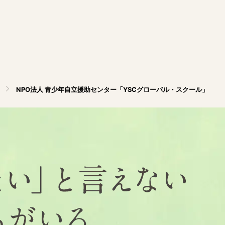
NPO法人 青少年自立援助センター「YSCグローバル・スクール」