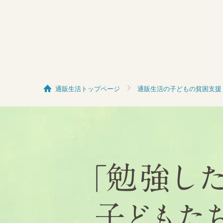
通販生活トップページ
通販生活の子どもの貧困支援