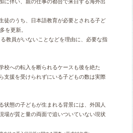
加に伴い、親の仕事の都合で来日する海外出
生徒のうち、日本語教育が必要とされる子ど
最多を更新。
きる教員がいないことなどを理由に、必要な指
学校への転入を断られるケースも後を絶た
ら支援を受けられずにいる子どもの数は実際
る状態の子どもが生まれる背景には、外国人
現場が質と量の両面で追いついていない現状