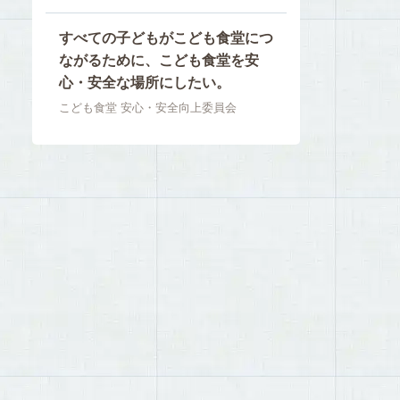
すべての子どもがこども食堂につ
ながるために、こども食堂を安
心・安全な場所にしたい。
こども食堂 安心・安全向上委員会