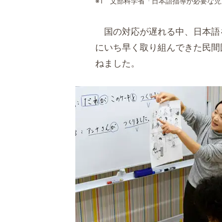
※1 文部科学省「日本語指導が必要な
国の対応が遅れる中、日本語
にいち早く取り組んできた民間
ねました。