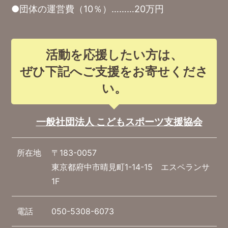
●団体の運営費（10％）………20万円
活動を応援したい方は、
ぜひ下記へご支援をお寄せくださ
い。
一般社団法人 こどもスポーツ支援協会
所在地
〒183-0057
東京都府中市晴見町1-14-15 エスペランサ
1F
電話
050-5308-6073