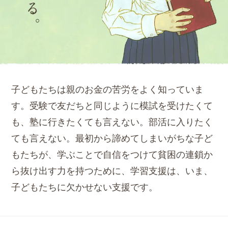
子どもたちは親のお金の苦労をよく知っていま
す。受験で友だちと同じように模試を受けたくて
も、塾に行きたくても言えない。部活に入りたく
ても言えない。最初から諦めてしまいがちな子ど
もたちが、学ぶことで自信をつけて貧困の連鎖か
ら抜け出す力を持つために、学習支援は、いま、
子どもたちに欠かせない支援です。