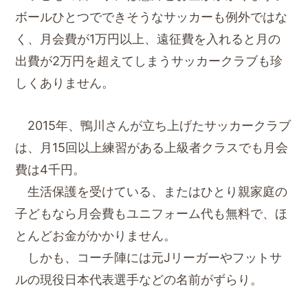
ボールひとつでできそうなサッカーも例外ではな
く、月会費が1万円以上、遠征費を入れると月の
出費が2万円を超えてしまうサッカークラブも珍
しくありません。
2015年、鴨川さんが立ち上げたサッカークラブ
は、月15回以上練習がある上級者クラスでも月会
費は4千円。
生活保護を受けている、またはひとり親家庭の
子どもなら月会費もユニフォーム代も無料で、ほ
とんどお金がかかりません。
しかも、コーチ陣には元Jリーガーやフットサ
ルの現役日本代表選手などの名前がずらり。