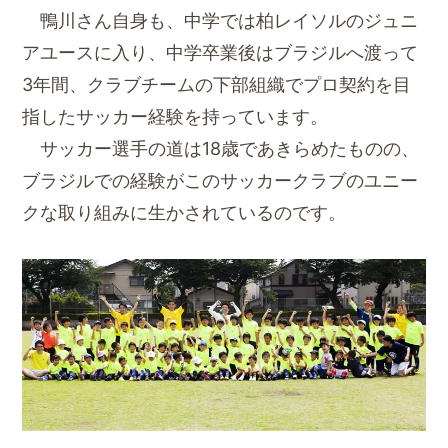
鴨川さん自身も、中学では柏レイソルのジュニ
アユースに入り、中学卒業後はブラジルへ渡って
3年間、クラブチームの下部組織でプロ契約を目
指したサッカー経験を持っています。
サッカー選手の道は18歳であきらめたものの、
ブラジルでの経験がこのサッカークラブのユニー
クな取り組みに生かされているのです。