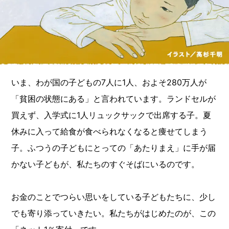
いま、わが国の子どもの7人に1人、およそ280万人が
「貧困の状態にある」と言われています。ランドセルが
買えず、入学式に1人リュックサックで出席する子。夏
休みに入って給食が食べられなくなると痩せてしまう
子。ふつうの子どもにとっての「あたりまえ」に手が届
かない子どもが、私たちのすぐそばにいるのです。
お金のことでつらい思いをしている子どもたちに、少し
でも寄り添っていきたい。私たちがはじめたのが、この