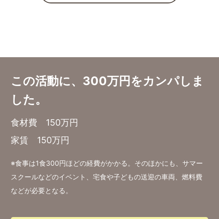
この活動に、300万円をカンパしま
した。
食材費 150万円
家賃 150万円
※食事は1食300円ほどの経費がかかる。そのほかにも、サマー
スクールなどのイベント、宅食や子どもの送迎の車両、燃料費
などが必要となる。