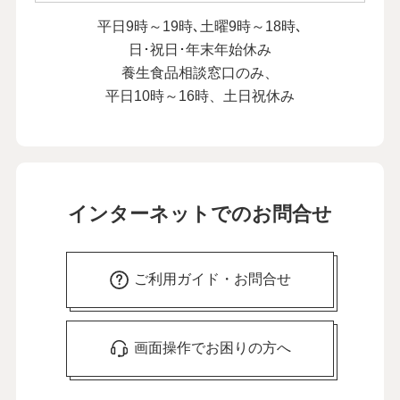
平日9時～19時､土曜9時～18時､
日･祝日･年末年始休み
養生食品相談窓口のみ、
平日10時～16時、土日祝休み
インターネットでのお問合せ
ご利用ガイド・お問合せ
画面操作でお困りの方へ