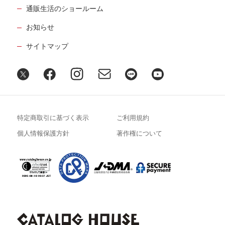
通販生活のショールーム
お知らせ
サイトマップ
特定商取引に基づく表示
ご利用規約
個人情報保護方針
著作権について