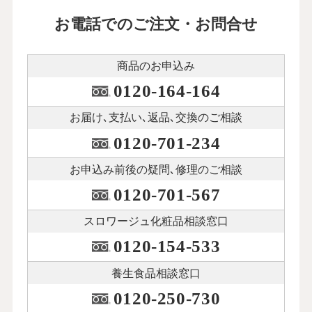
お電話でのご注文・お問合せ
商品のお申込み
0120-164-164
お届け､支払い､
返品､交換のご相談
0120-701-234
お申込み前後の
疑問､修理のご相談
0120-701-567
スロワージュ化粧品
相談窓口
0120-154-533
養生食品相談窓口
0120-250-730