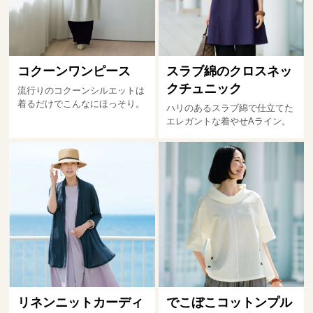
コクーンワンピース
スラブ綿のクロスネッ
クチュニック
流行りのコクーンシルエットは
着るだけでこんなにほっそり。
ハリのあるスラブ綿で仕立てた
エレガントな着やせAライン。
リネンニットカーディ
でこぼこコットンプル